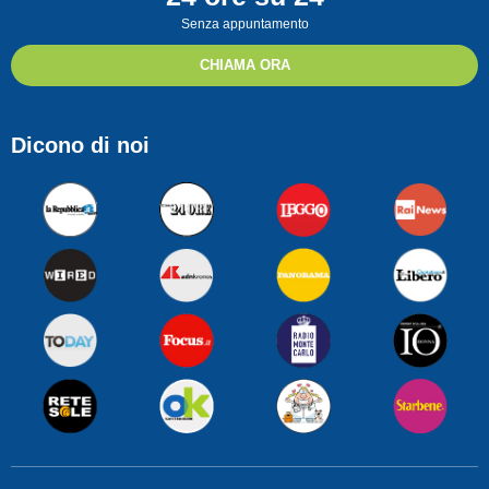
Senza appuntamento
CHIAMA ORA
Dicono di noi