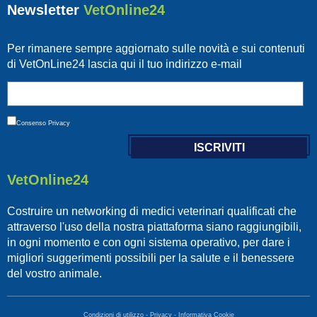
Newsletter
VetOnline24
Per rimanere sempre aggiornato sulle novità e sui contenuti
di VetOnLine24 lascia qui il tuo indirizzo e-mail
Consenso
Privacy
VetOnline24
Costruire un networking di medici veterinari qualificati che
attraverso l'uso della nostra piattaforma siano raggiungibili,
in ogni momento e con ogni sistema operativo, per dare i
migliori suggerimenti possibili per la salute e il benessere
del vostro animale.
Condizioni di utilizzo
-
Privacy
-
Informativa Cookie