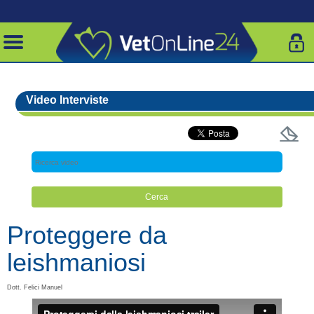
Video Interviste
Proteggere da
leishmaniosi
Dott. Felici Manuel