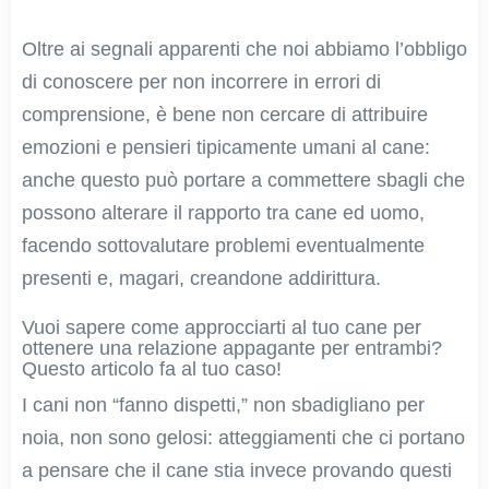
Oltre ai segnali apparenti che noi abbiamo l’obbligo
di conoscere per non incorrere in errori di
comprensione, è bene non cercare di attribuire
emozioni e pensieri tipicamente umani al cane:
anche questo può portare a commettere sbagli che
possono alterare il rapporto tra cane ed uomo,
facendo sottovalutare problemi eventualmente
presenti e, magari, creandone addirittura.
Vuoi sapere come approcciarti al tuo cane per
ottenere una relazione appagante per entrambi?
Questo articolo fa al tuo caso!
I cani non “fanno dispetti,” non sbadigliano per
noia, non sono gelosi: atteggiamenti che ci portano
a pensare che il cane stia invece provando questi