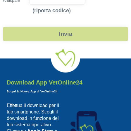
Antispam
(riporta codice)
Download App VetOnline24
Scopri la Nuova App di VetOnline24
Effettua il download per il
tuo smartphone. Scegli il
download in funzione del
tuo sistema operativo.