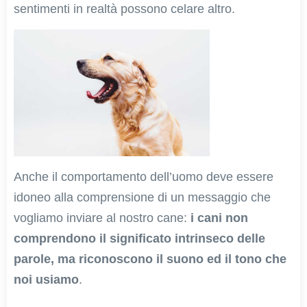
sentimenti in realtà possono celare altro.
Anche il comportamento dell’uomo deve essere
idoneo alla comprensione di un messaggio che
vogliamo inviare al nostro cane:
i cani non
comprendono il significato intrinseco delle
parole, ma riconoscono il suono ed il tono che
noi usiamo
.