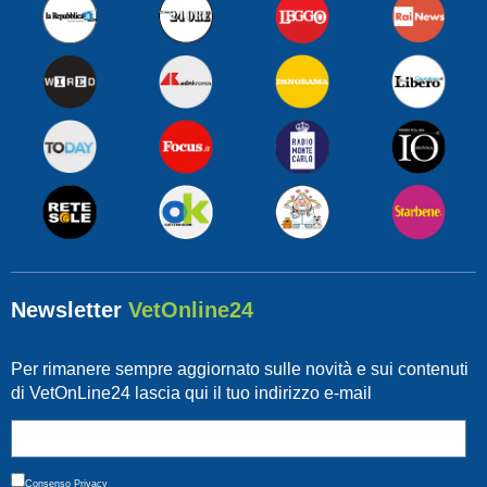
Newsletter
VetOnline24
Per rimanere sempre aggiornato sulle novità e sui contenuti
di VetOnLine24 lascia qui il tuo indirizzo e-mail
Consenso
Privacy