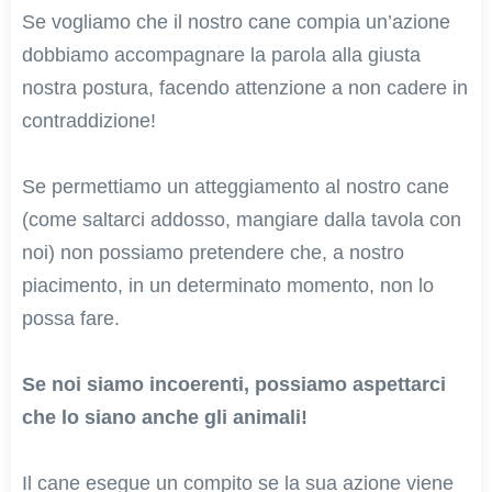
Se vogliamo che il nostro cane compia un’azione
dobbiamo accompagnare la parola alla giusta
nostra postura, facendo attenzione a non cadere in
contraddizione!
Se permettiamo un atteggiamento al nostro cane
(come saltarci addosso, mangiare dalla tavola con
noi) non possiamo pretendere che, a nostro
piacimento, in un determinato momento, non lo
possa fare.
Se noi siamo incoerenti, possiamo aspettarci
che lo siano anche gli animali!
Il cane esegue un compito se la sua azione viene