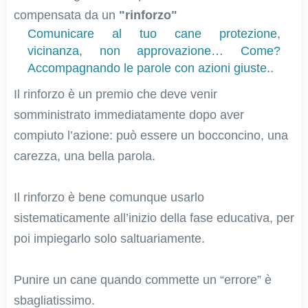
compensata da un
"rinforzo"
Comunicare al tuo cane protezione,
vicinanza, non approvazione… Come?
Accompagnando le parole con azioni giuste.
.
Il rinforzo è un premio che deve venir
somministrato immediatamente dopo aver
compiuto l’azione: può essere un bocconcino, una
carezza, una bella parola.
Il rinforzo è bene comunque usarlo
sistematicamente all’inizio della fase educativa, per
poi impiegarlo solo saltuariamente.
Punire un cane quando commette un “errore” è
sbagliatissimo.