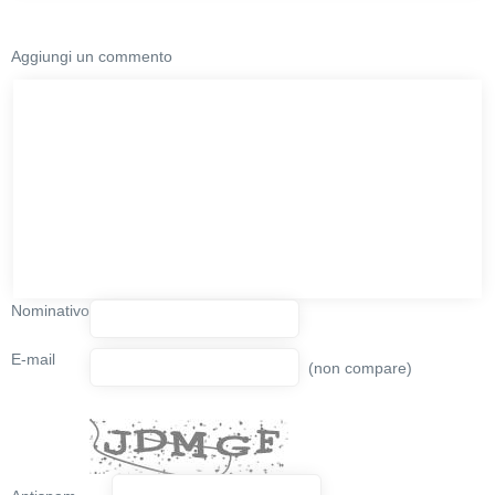
Aggiungi un commento
Nominativo
E-mail
(non compare)