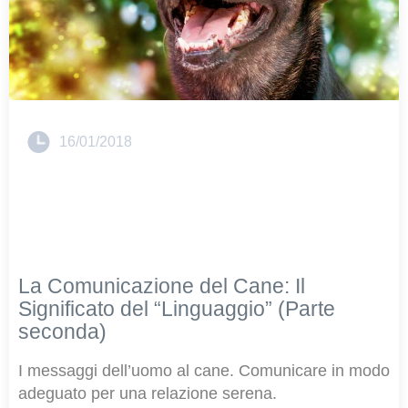
16/01/2018
La Comunicazione del Cane: Il
Significato del “Linguaggio” (Parte
seconda)
I messaggi dell’uomo al cane. Comunicare in modo
adeguato per una relazione serena.