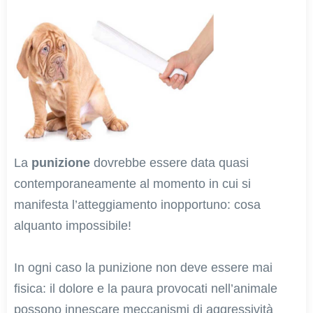
La
punizione
dovrebbe essere data quasi
contemporaneamente al momento in cui si
manifesta l’atteggiamento inopportuno: cosa
alquanto impossibile!
In ogni caso la punizione non deve essere mai
fisica: il dolore e la paura provocati nell’animale
possono innescare meccanismi di aggressività