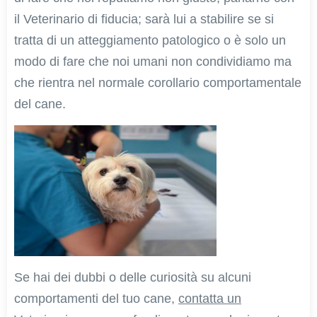
il Veterinario di fiducia; sarà lui a stabilire se si
tratta di un atteggiamento patologico o è solo un
modo di fare che noi umani non condividiamo ma
che rientra nel normale corollario comportamentale
del cane.
Se hai dei dubbi o delle curiosità su alcuni
comportamenti del tuo cane,
contatta un