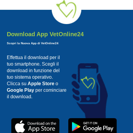
Download App VetOnline24
Scopri la Nuova App di VetOnline24
Effettua il download per il
tuo smartphone. Scegli il
download in funzione del
tuo sistema operativo.
Clicca su
Apple Store
o
Google Play
per cominciare
il download.