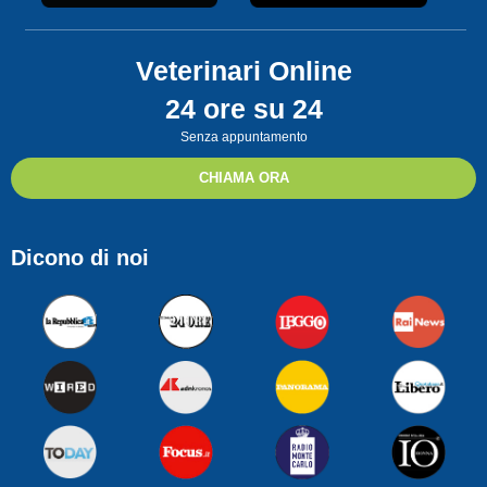
Veterinari Online
24 ore su 24
Senza appuntamento
CHIAMA ORA
Dicono di noi