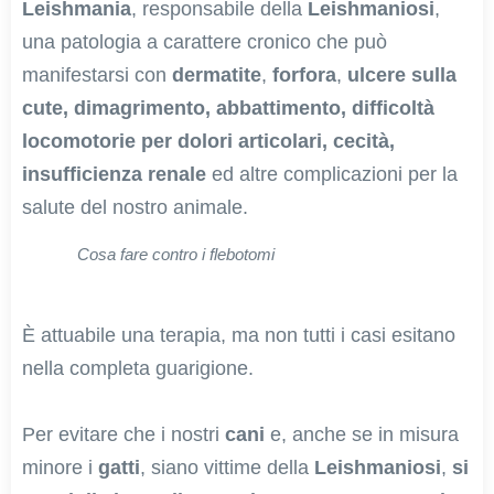
Leishmania
, responsabile della
Leishmaniosi
,
una patologia a carattere cronico che può
manifestarsi con
dermatite
,
forfora
,
ulcere sulla
cute, dimagrimento, abbattimento, difficoltà
locomotorie per dolori articolari, cecità,
insufficienza renale
ed altre complicazioni per la
salute del nostro animale.
Cosa fare contro i flebotomi
È attuabile una terapia, ma non tutti i casi esitano
nella completa guarigione.
Per evitare che i nostri
cani
e, anche se in misura
minore i
gatti
, siano vittime della
Leishmaniosi
,
si