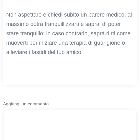
Non aspettare e chiedi subito un parere medico, al
massimo potrà tranquillizzarti e saprai di poter
stare tranquillo; in caso contrario, saprà dirti come
muoverti per iniziare una terapia di guarigione o
alleviare i fastidi del tuo amico.
Aggiungi un commento