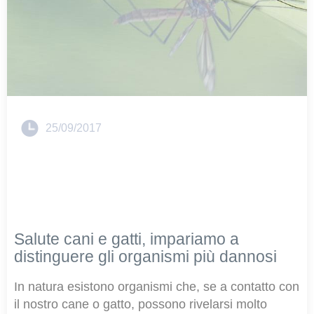
25/09/2017
Salute cani e gatti, impariamo a
distinguere gli organismi più dannosi
In natura esistono organismi che, se a contatto con
il nostro cane o gatto, possono rivelarsi molto