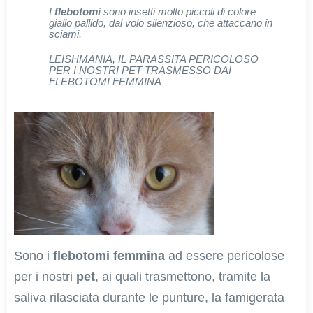
I
flebotomi
sono insetti molto piccoli di colore
giallo pallido, dal volo silenzioso, che attaccano in
sciami.
LEISHMANIA, IL PARASSITA PERICOLOSO
PER I NOSTRI PET TRASMESSO DAI
FLEBOTOMI FEMMINA
Sono i
flebotomi femmina
ad essere pericolose
per i nostri
pet
, ai quali trasmettono, tramite la
saliva rilasciata durante le punture, la famigerata