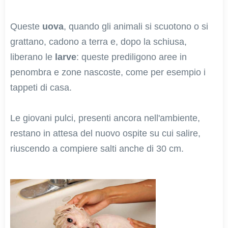
Queste
uova
, quando gli animali si scuotono o si
grattano, cadono a terra e, dopo la schiusa,
liberano le
larve
: queste prediligono aree in
penombra e zone nascoste, come per esempio i
tappeti di casa.
Le giovani pulci, presenti ancora nell'ambiente,
restano in attesa del nuovo ospite su cui salire,
riuscendo a compiere salti anche di 30 cm.