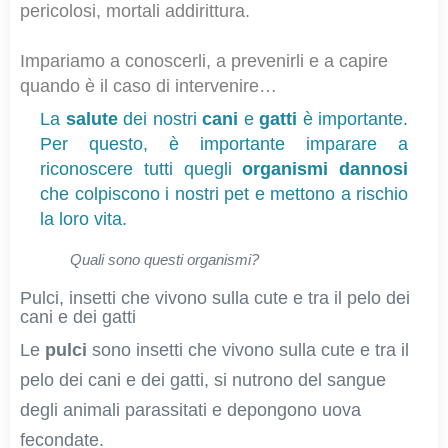
pericolosi, mortali addirittura.
Impariamo a conoscerli, a prevenirli e a capire
quando è il caso di intervenire…
La
salute
dei nostri
cani
e
gatti
è importante.
Per questo, è importante imparare a
riconoscere tutti quegli
organismi dannosi
che colpiscono i nostri pet e mettono a rischio
la loro vita.
Quali sono questi organismi?
Pulci, insetti che vivono sulla cute e tra il pelo dei
cani e dei gatti
Le
pulci
sono insetti che vivono sulla cute e tra il
pelo dei cani e dei gatti, si nutrono del sangue
degli animali parassitati e depongono uova
fecondate.