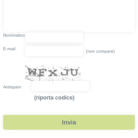
Nominativo
E-mail
(non compare)
Antispam
(riporta codice)