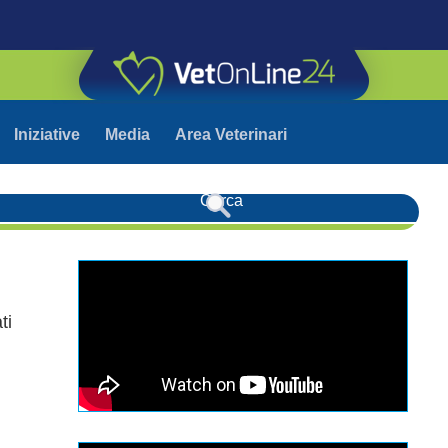
Iniziative
Media
Area Veterinari
ti