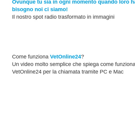
Ovunque tu sia in ogni momento quando loro 
bisogno noi ci siamo!
Il nostro spot radio trasformato in immagini
Come funziona
VetOnline24
?
Un video molto semplice che spiega come funzion
VetOnline24 per la chiamata tramite PC e Mac