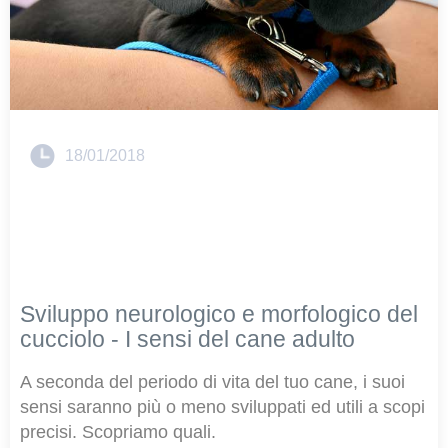
18/01/2018
Sviluppo neurologico e morfologico del
cucciolo - I sensi del cane adulto
A seconda del periodo di vita del tuo cane, i suoi
sensi saranno più o meno sviluppati ed utili a scopi
precisi. Scopriamo quali.