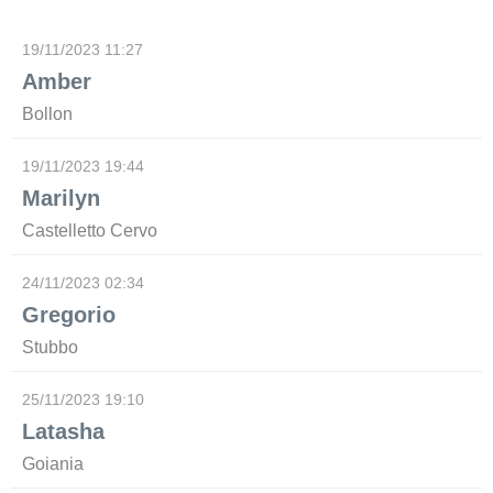
19/11/2023 11:27
Amber
Bollon
19/11/2023 19:44
Marilyn
Castelletto Cervo
24/11/2023 02:34
Gregorio
Stubbo
25/11/2023 19:10
Latasha
Goiania