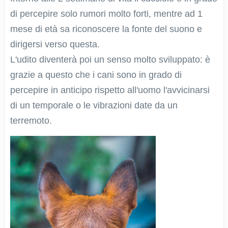
di percepire solo rumori molto forti, mentre ad 1
mese di età sa riconoscere la fonte del suono e
dirigersi verso questa.
L'udito diventerà poi un senso molto sviluppato: è
grazie a questo che i cani sono in grado di
percepire in anticipo rispetto all'uomo l'avvicinarsi
di un temporale o le vibrazioni date da un
terremoto.