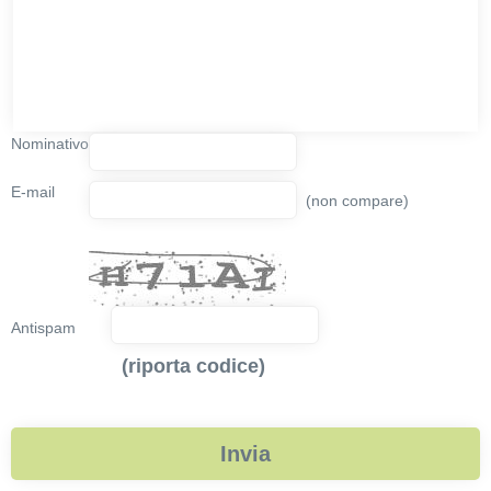
Nominativo
E-mail
(non compare)
Antispam
(riporta codice)