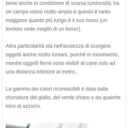
bene anche in condizione di scarsa luminosità; ha
un campo visivo molto ampio e questo è tanto
maggiore quanto più lungo è il suo muso (un
levriero vede meglio di un boxer).
Altra particolarità sta nell’acutezza di scorgere
oggetti anche molto lontani, purché in movimento,
mentre oggetti fermi sono visibili al cane solo ad
una distanza inferiore al metro.
La gamma dei colori riconoscibili è data dalle
sfumature del giallo, del verde chiaro e da qualche
tono di azzurro.