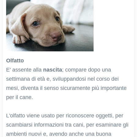
Olfatto
E' assente alla
nascita
; compare dopo una
settimana di età e, sviluppandosi nel corso dei
mesi, diventa il senso sicuramente più importante
per il cane.
L'olfatto viene usato per riconoscere oggetti, per
scambiarsi informazioni tra cani, per esaminare gli
ambienti nuovi e, avendo anche una buona