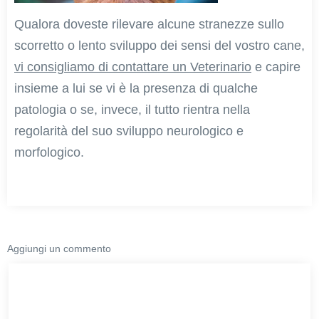
Qualora doveste rilevare alcune stranezze sullo
scorretto o lento sviluppo dei sensi del vostro cane,
vi consigliamo di contattare un Veterinario
e capire
insieme a lui se vi è la presenza di qualche
patologia o se, invece, il tutto rientra nella
regolarità del suo sviluppo neurologico e
morfologico.
Aggiungi un commento