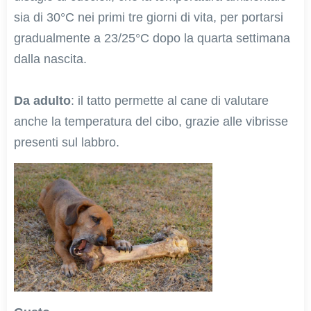
sia di 30°C nei primi tre giorni di vita, per portarsi
gradualmente a 23/25°C dopo la quarta settimana
dalla nascita.
Da adulto
: il tatto permette al cane di valutare
anche la temperatura del cibo, grazie alle vibrisse
presenti sul labbro.