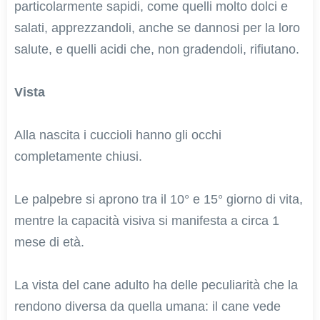
particolarmente sapidi, come quelli molto dolci e
salati, apprezzandoli, anche se dannosi per la loro
salute, e quelli acidi che, non gradendoli, rifiutano.
Vista
Alla nascita i cuccioli hanno gli occhi
completamente chiusi.
Le palpebre si aprono tra il 10° e 15° giorno di vita,
mentre la capacità visiva si manifesta a circa 1
mese di età.
La vista del cane adulto ha delle peculiarità che la
rendono diversa da quella umana: il cane vede