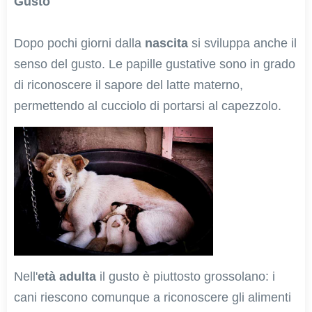
Gusto
Dopo pochi giorni dalla
nascita
si sviluppa anche il
senso del gusto. Le papille gustative sono in grado
di riconoscere il sapore del latte materno,
permettendo al cucciolo di portarsi al capezzolo.
Nell'
età adulta
il gusto è piuttosto grossolano: i
cani riescono comunque a riconoscere gli alimenti