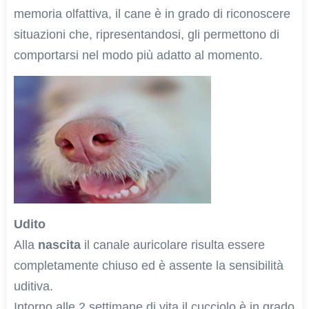
memoria olfattiva, il cane è in grado di riconoscere
situazioni che, ripresentandosi, gli permettono di
comportarsi nel modo più adatto al momento.
Udito
Alla
nascita
il canale auricolare risulta essere
completamente chiuso ed è assente la sensibilità
uditiva.
Intorno alle 2 settimane di vita il cucciolo è in grado