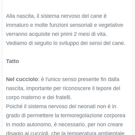
Alla nascita, il sistema nervoso del cane è
immaturo e molte funzioni sensoriali e vegetative
verranno acquisite nei primi 2 mesi di vita.
Vediamo di seguito lo sviluppo dei sensi del cane.
Tatto
Nel cucciolo
: è l'unico senso presente fin dalla
nascita, importante per riconoscere il tepore del
corpo materno e dei fratelli.
Poiché il sistema nervoso dei neonati non è in
grado di permettere la termoregolazione corporea
in modo autonomo, è necessario, per non creare
disagio ai cuccioli, che la temperatura ambientale