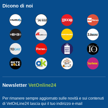
Dicono di noi
Newsletter
VetOnline24
Per rimanere sempre aggiornato sulle novità e sui contenuti
di VetOnLine24 lascia qui il tuo indirizzo e-mail