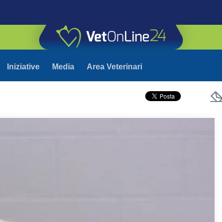
Iniziative
Media
Area Veterinari