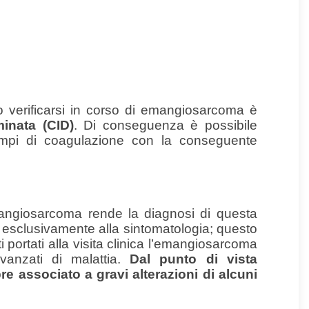
 verificarsi in corso di emangiosarcoma è
inata (CID)
. Di conseguenza è possibile
mpi di coagulazione con la conseguente
’emangiosarcoma rende la diagnosi di questa
 esclusivamente alla sintomatologia; questo
portati alla visita clinica l’emangiosarcoma
vanzati di malattia.
Dal punto di vista
 associato a gravi alterazioni di alcuni