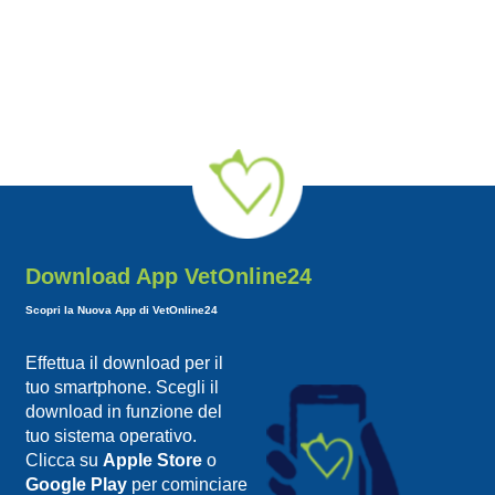
Download App VetOnline24
Scopri la Nuova App di VetOnline24
Effettua il download per il
tuo smartphone. Scegli il
download in funzione del
tuo sistema operativo.
Clicca su
Apple Store
o
Google Play
per cominciare