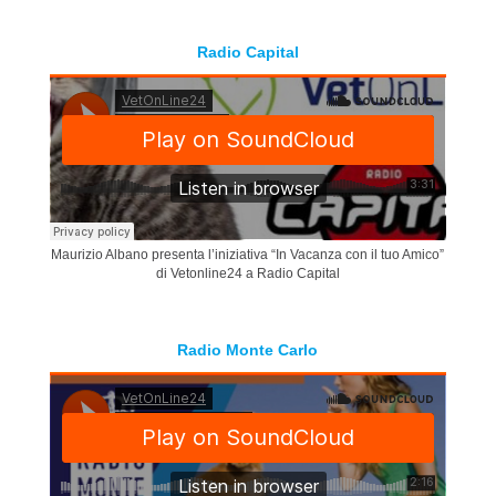
Radio Capital
Maurizio Albano presenta l’iniziativa “In Vacanza con il tuo Amico”
di Vetonline24 a Radio Capital
Radio Monte Carlo