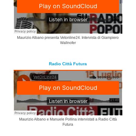
Maurizio Albano presenta Vetonline24. Intervista di Giampiero
Wallnofer
Radio Città Futura
Maurizio Albano e Manuele Pollina intervistati a Radio Città
Futura