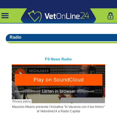
Radio
FS News Radio
Maurizio Albano presenta l’iniziativa “In Vacanza con il tuo Amico”
di Vetonline24 a Radio Capital