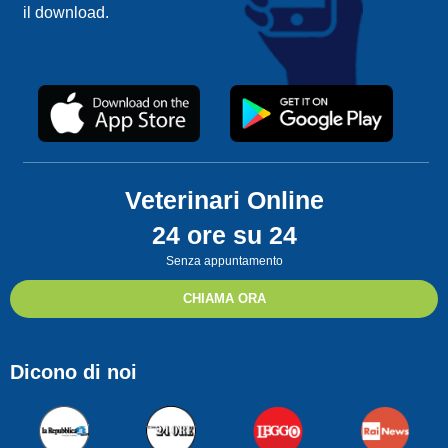
il download.
Veterinari Online
24 ore su 24
Senza appuntamento
CHIAMA ORA
Dicono di noi