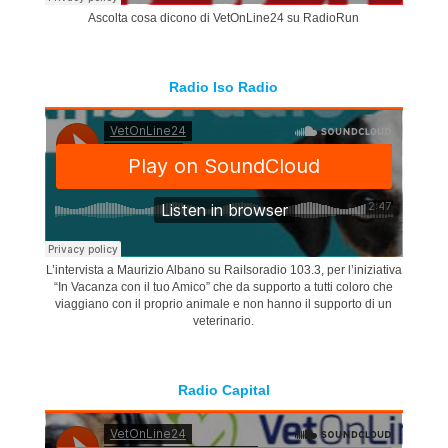
Ascolta cosa dicono di VetOnLine24 su RadioRun
Radio Iso Radio
L’intervista a Maurizio Albano su RaiIsoradio 103.3, per l’iniziativa
“In Vacanza con il tuo Amico” che da supporto a tutti coloro che
viaggiano con il proprio animale e non hanno il supporto di un
veterinario.
Radio Capital