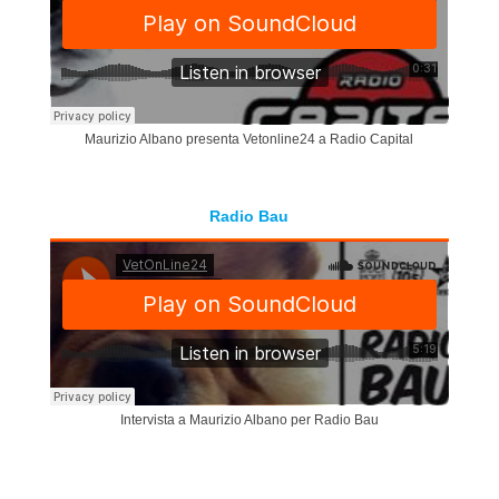
Maurizio Albano presenta Vetonline24 a Radio Capital
Radio Bau
Intervista a Maurizio Albano per Radio Bau