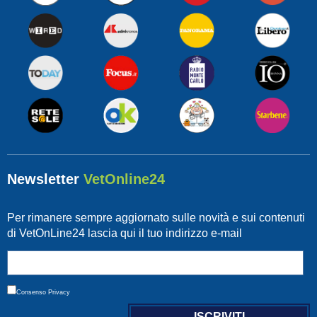
Newsletter
VetOnline24
Per rimanere sempre aggiornato sulle novità e sui contenuti
di VetOnLine24 lascia qui il tuo indirizzo e-mail
Consenso
Privacy