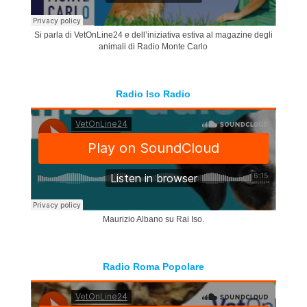
Si parla di VetOnLine24 e dell’iniziativa estiva al magazine degli
animali di Radio Monte Carlo
Radio Iso Radio
Maurizio Albano su Rai Iso.
Radio Roma Popolare