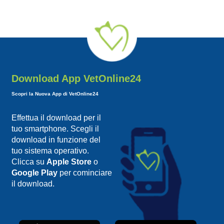
Download App VetOnline24
Scopri la Nuova App di VetOnline24
Effettua il download per il
tuo smartphone. Scegli il
download in funzione del
tuo sistema operativo.
Clicca su
Apple Store
o
Google Play
per cominciare
il download.