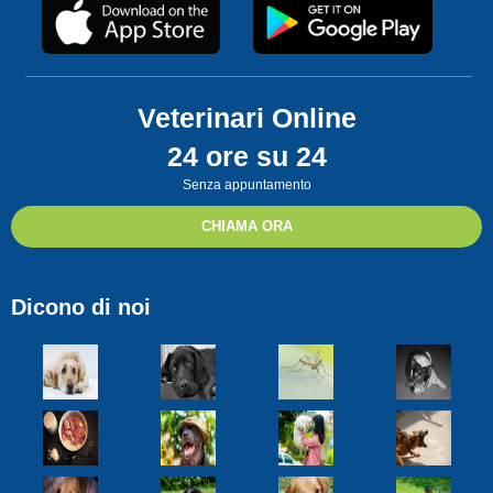
Veterinari Online
24 ore su 24
Senza appuntamento
CHIAMA ORA
Dicono di noi