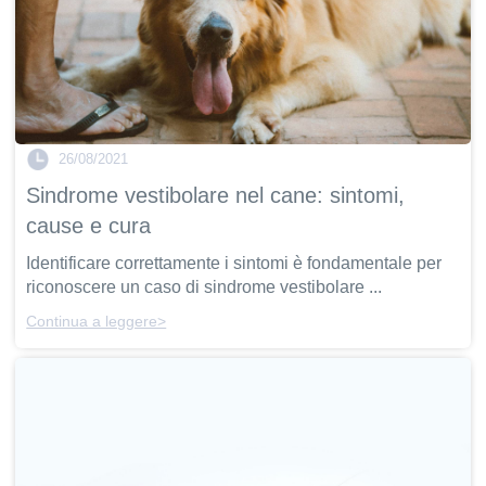
26/08/2021
Sindrome vestibolare nel cane: sintomi,
cause e cura
Identificare correttamente i sintomi è fondamentale per
riconoscere un caso di sindrome vestibolare ...
Continua a leggere>