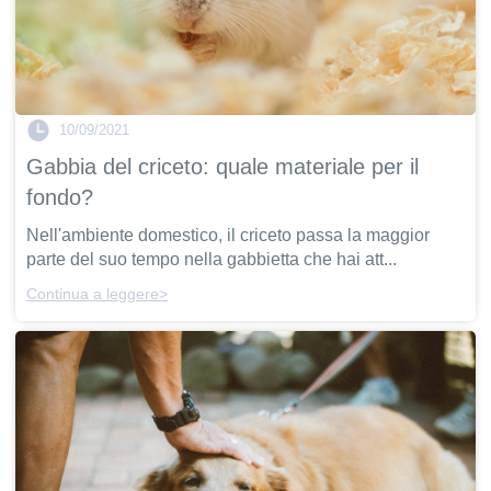
10/09/2021
Gabbia del criceto: quale materiale per il
fondo?
Nell'ambiente domestico, il criceto passa la maggior
parte del suo tempo nella gabbietta che hai att...
Continua a leggere>