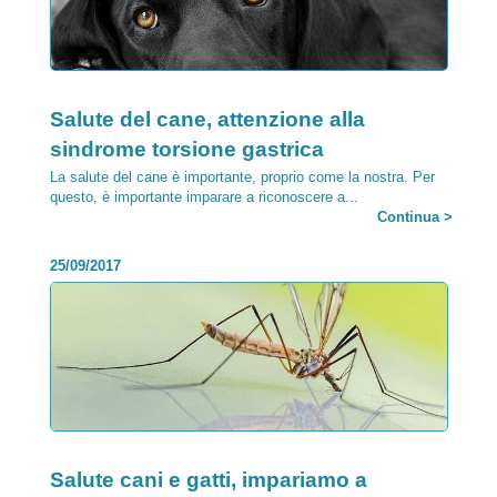
Category:
Salute del cane, attenzione alla
sindrome torsione gastrica
La salute del cane è importante, proprio come la nostra. Per
questo, è importante imparare a riconoscere a...
Continua >
25/09/2017
Category:
Salute cani e gatti, impariamo a