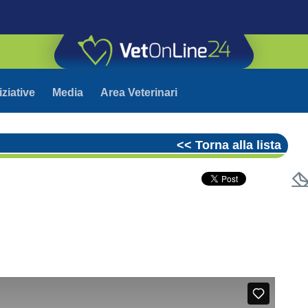
iziative
Media
Area Veterinari
<< Torna alla lista