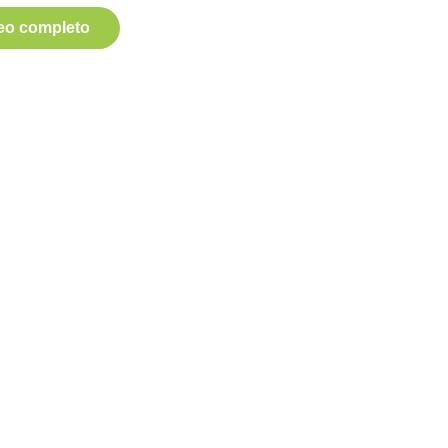
deo completo