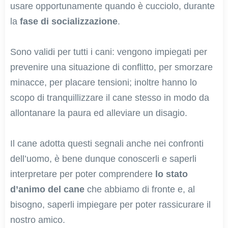
usare opportunamente quando è cucciolo, durante
la
fase di socializzazione
.
Sono validi per tutti i cani: vengono impiegati per
prevenire una situazione di conflitto, per smorzare
minacce, per placare tensioni; inoltre hanno lo
scopo di tranquillizzare il cane stesso in modo da
allontanare la paura ed alleviare un disagio.
Il cane adotta questi segnali anche nei confronti
dell’uomo, è bene dunque conoscerli e saperli
interpretare per poter comprendere
lo stato
d’animo del cane
che abbiamo di fronte e, al
bisogno, saperli impiegare per poter rassicurare il
nostro amico.