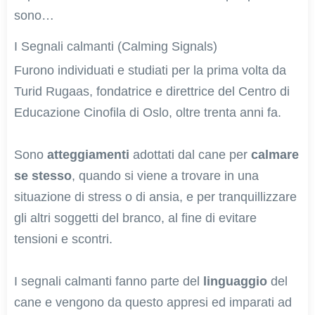
sono…
I Segnali calmanti (Calming Signals)
Furono individuati e studiati per la prima volta da
Turid Rugaas, fondatrice e direttrice del Centro di
Educazione Cinofila di Oslo, oltre trenta anni fa.
Sono
atteggiamenti
adottati dal cane per
calmare
se stesso
, quando si viene a trovare in una
situazione di stress o di ansia, e per tranquillizzare
gli altri soggetti del branco, al fine di evitare
tensioni e scontri.
I segnali calmanti fanno parte del
linguaggio
del
cane e vengono da questo appresi ed imparati ad