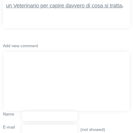
un Veterinario per capire davvero di cosa si tratta
.
Add new comment
Name
E-mail
(not showed)