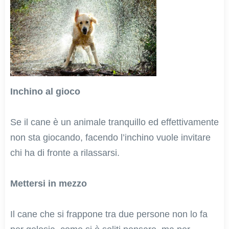
Inchino al gioco
Se il cane è un animale tranquillo ed effettivamente
non sta giocando, facendo l’inchino vuole invitare
chi ha di fronte a rilassarsi.
Mettersi in mezzo
Il cane che si frappone tra due persone non lo fa