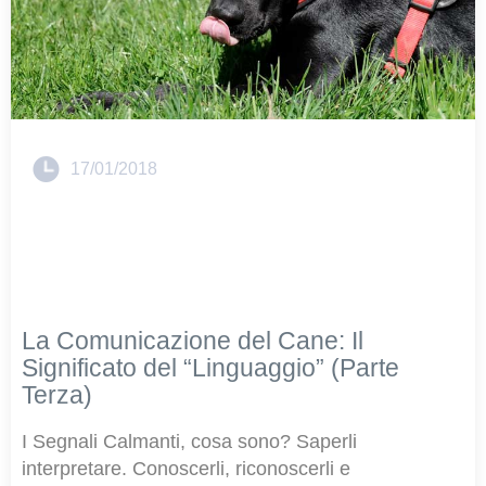
17/01/2018
La Comunicazione del Cane: Il
Significato del “Linguaggio” (Parte
Terza)
I Segnali Calmanti, cosa sono? Saperli
interpretare. Conoscerli, riconoscerli e