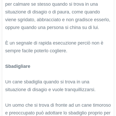
per calmare se stesso quando si trova in una
situazione di disagio o di paura, come quando
viene sgridato, abbracciato e non gradisce esserlo,
oppure quando una persona si china su di lui.
È un segnale di rapida esecuzione perciò non è
sempre facile poterlo cogliere.
Sbadigliare
Un cane sbadiglia quando si trova in una
situazione di disagio e vuole tranquillizzarsi.
Un uomo che si trova di fronte ad un cane timoroso
e preoccupato può adottare lo sbadiglio proprio per