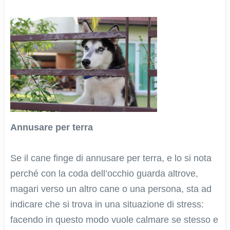
Annusare per terra
Se il cane finge di annusare per terra, e lo si nota
perché con la coda dell’occhio guarda altrove,
magari verso un altro cane o una persona, sta ad
indicare che si trova in una situazione di stress:
facendo in questo modo vuole calmare se stesso e