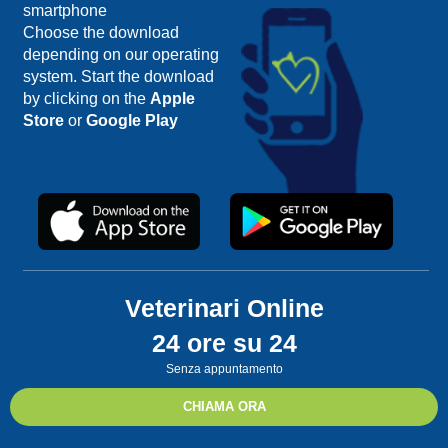
smartphone
Choose the download
depending on our operating
system. Start the download
by clicking on the
Apple
Store
or
Google Play
Veterinari Online
24 ore su 24
Senza appuntamento
CHIAMA ORA