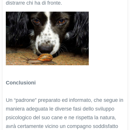
distrarre chi ha di fronte.
Conclusioni
Un “padrone” preparato ed informato, che segue in
maniera adeguata le diverse fasi dello sviluppo
psicologico del suo cane e ne rispetta la natura,
avrà certamente vicino un compagno soddisfatto