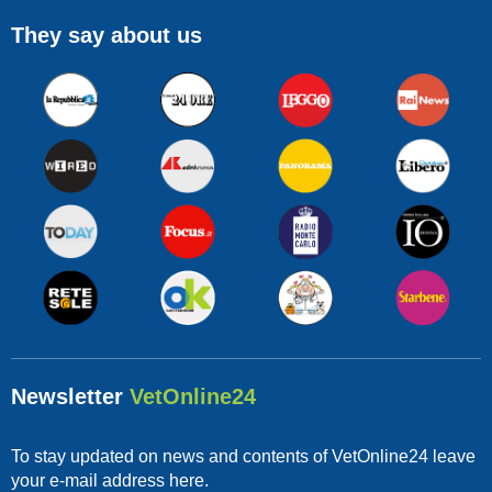
They say about us
Newsletter
VetOnline24
To stay updated on news and contents of VetOnline24 leave
your e-mail address here.