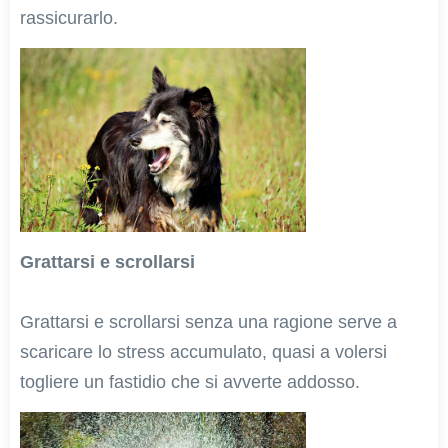
rassicurarlo.
Grattarsi e scrollarsi
Grattarsi e scrollarsi senza una ragione serve a
scaricare lo stress accumulato, quasi a volersi
togliere un fastidio che si avverte addosso.