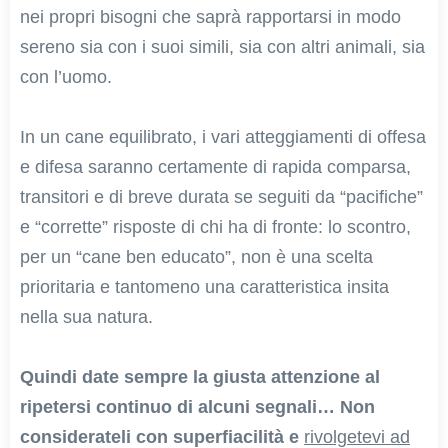
nei propri bisogni che saprà rapportarsi in modo
sereno sia con i suoi simili, sia con altri animali, sia
con l’uomo.
In un cane equilibrato, i vari atteggiamenti di offesa
e difesa saranno certamente di rapida comparsa,
transitori e di breve durata se seguiti da “pacifiche”
e “corrette” risposte di chi ha di fronte: lo scontro,
per un “cane ben educato”, non è una scelta
prioritaria e tantomeno una caratteristica insita
nella sua natura.
Quindi date sempre la giusta attenzione al
ripetersi continuo di alcuni segnali… Non
considerateli con superfiacilità e
rivolgetevi ad