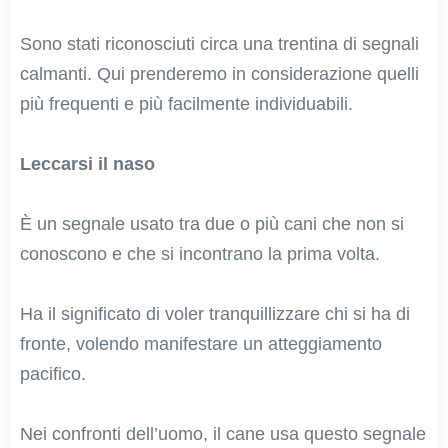
Sono stati riconosciuti circa una trentina di segnali
calmanti. Qui prenderemo in considerazione quelli
più frequenti e più facilmente individuabili.
Leccarsi il naso
È un segnale usato tra due o più cani che non si
conoscono e che si incontrano la prima volta.
Ha il significato di voler tranquillizzare chi si ha di
fronte, volendo manifestare un atteggiamento
pacifico.
Nei confronti dell’uomo, il cane usa questo segnale