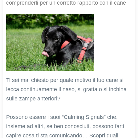
comprenderli per un corretto rapporto con il cane
Ti sei mai chiesto per quale motivo il tuo cane si
lecca continuamente il naso, si gratta o si inchina
sulle zampe anteriori?
Possono essere i suoi “Calming Signals” che,
insieme ad altri, se ben conosciuti, possono farti
capire cosa ti sta comunicando… Scopri quali