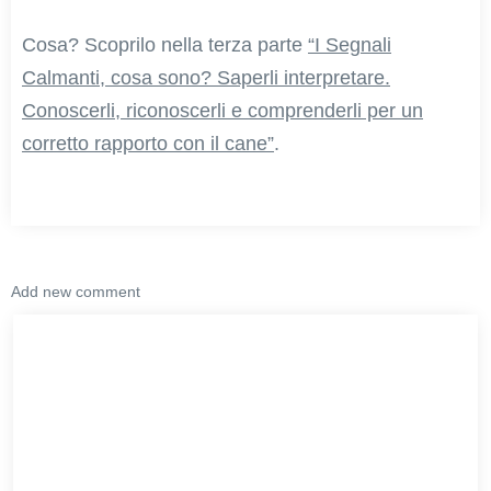
Cosa? Scoprilo nella terza parte
“I Segnali
Calmanti, cosa sono? Saperli interpretare.
Conoscerli, riconoscerli e comprenderli per un
corretto rapporto con il cane”
.
Add new comment