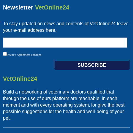
Newsletter
VetOnline24
To stay updated on news and contents of VetOnline24 leave
your e-mail address here.
Privacy
Agreement consens
VetOnline24
Build a networking of veterinary doctors qualified that
through the use of ours platform are reachable, in each
moment and with every operating system, for give the best
possible suggestions for the health and well-being of your
pet.