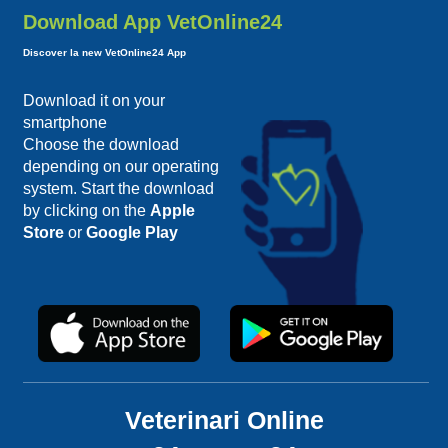
Download App VetOnline24
Discover la new VetOnline24 App
Download it on your
smartphone
Choose the download
depending on our operating
system. Start the download
by clicking on the
Apple
Store
or
Google Play
Veterinari Online