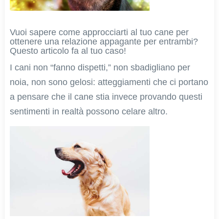
Vuoi sapere come approcciarti al tuo cane per
ottenere una relazione appagante per entrambi?
Questo articolo fa al tuo caso!
I cani non “fanno dispetti,” non sbadigliano per
noia, non sono gelosi: atteggiamenti che ci portano
a pensare che il cane stia invece provando questi
sentimenti in realtà possono celare altro.