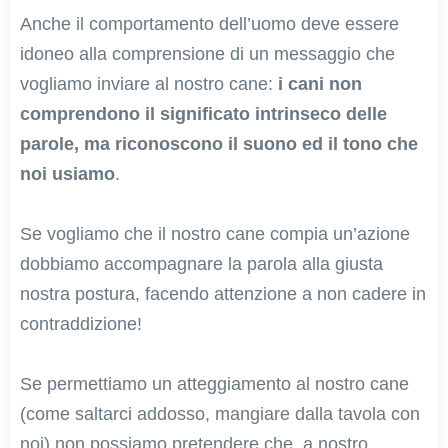
Anche il comportamento dell’uomo deve essere
idoneo alla comprensione di un messaggio che
vogliamo inviare al nostro cane:
i cani non
comprendono il significato intrinseco delle
parole, ma riconoscono il suono ed il tono che
noi usiamo
.
Se vogliamo che il nostro cane compia un’azione
dobbiamo accompagnare la parola alla giusta
nostra postura, facendo attenzione a non cadere in
contraddizione!
Se permettiamo un atteggiamento al nostro cane
(come saltarci addosso, mangiare dalla tavola con
noi) non possiamo pretendere che, a nostro