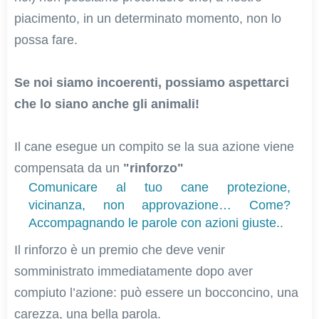
piacimento, in un determinato momento, non lo
possa fare.
Se noi siamo incoerenti, possiamo aspettarci
che lo siano anche gli animali!
Il cane esegue un compito se la sua azione viene
compensata da un
"rinforzo"
Comunicare al tuo cane protezione,
vicinanza, non approvazione… Come?
Accompagnando le parole con azioni giuste.
.
Il rinforzo è un premio che deve venir
somministrato immediatamente dopo aver
compiuto l’azione: può essere un bocconcino, una
carezza, una bella parola.