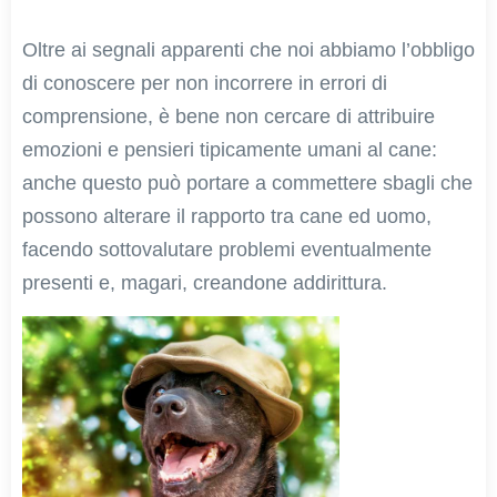
Oltre ai segnali apparenti che noi abbiamo l’obbligo
di conoscere per non incorrere in errori di
comprensione, è bene non cercare di attribuire
emozioni e pensieri tipicamente umani al cane:
anche questo può portare a commettere sbagli che
possono alterare il rapporto tra cane ed uomo,
facendo sottovalutare problemi eventualmente
presenti e, magari, creandone addirittura.