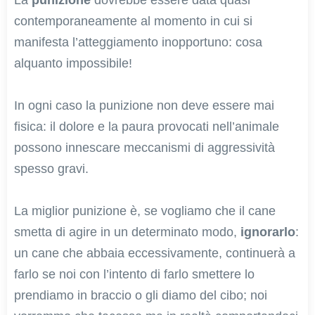
La
punizione
dovrebbe essere data quasi
contemporaneamente al momento in cui si
manifesta l’atteggiamento inopportuno: cosa
alquanto impossibile!
In ogni caso la punizione non deve essere mai
fisica: il dolore e la paura provocati nell’animale
possono innescare meccanismi di aggressività
spesso gravi.
La miglior punizione è, se vogliamo che il cane
smetta di agire in un determinato modo,
ignorarlo
:
un cane che abbaia eccessivamente, continuerà a
farlo se noi con l’intento di farlo smettere lo
prendiamo in braccio o gli diamo del cibo; noi