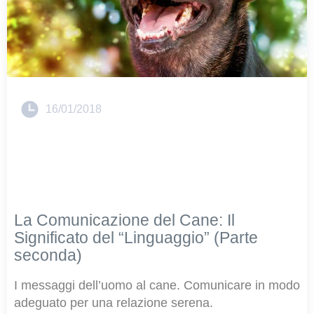
16/01/2018
La Comunicazione del Cane: Il
Significato del “Linguaggio” (Parte
seconda)
I messaggi dell’uomo al cane. Comunicare in modo
adeguato per una relazione serena.