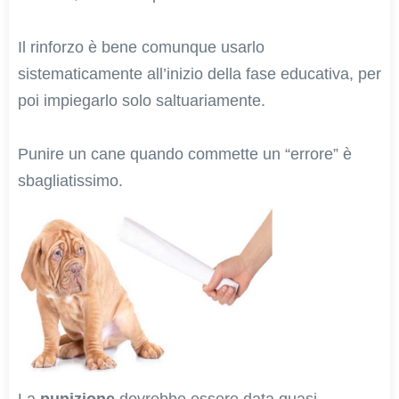
Il rinforzo è bene comunque usarlo
sistematicamente all’inizio della fase educativa, per
poi impiegarlo solo saltuariamente.
Punire un cane quando commette un “errore” è
sbagliatissimo.