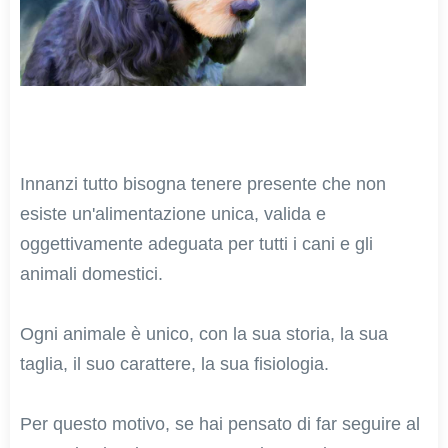
Innanzi tutto bisogna tenere presente che non
esiste un'alimentazione unica, valida e
oggettivamente adeguata per tutti i cani e gli
animali domestici.
Ogni animale è unico, con la sua storia, la sua
taglia, il suo carattere, la sua fisiologia.
Per questo motivo, se hai pensato di far seguire al