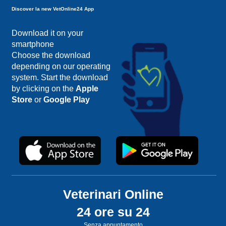
Discover la new VetOnline24 App
Download it on your
smartphone
Choose the download
depending on our operating
system. Start the download
by clicking on the
Apple
Store
or
Google Play
Veterinari Online
24 ore su 24
Senza appuntamento