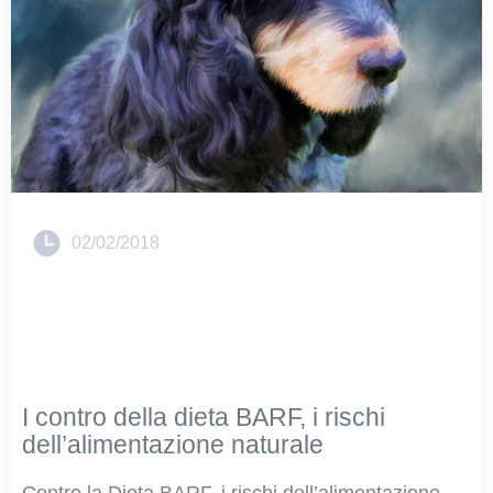
02/02/2018
I contro della dieta BARF, i rischi
dell’alimentazione naturale
Contro la Dieta BARF, i rischi dell’alimentazione