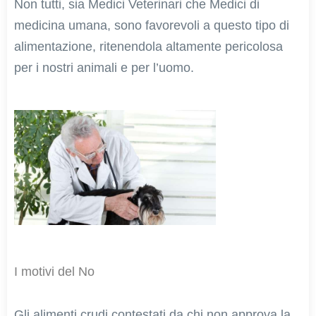
Non tutti, sia Medici Veterinari che Medici di
medicina umana, sono favorevoli a questo tipo di
alimentazione, ritenendola altamente pericolosa
per i nostri animali e per l’uomo.
I motivi del No
Gli alimenti crudi contestati da chi non approva la