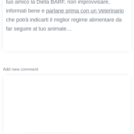
tuo amico la Dieta BARF, non improvvisare,
informati bene e
parlane prima con un Veterinario
che potrà indicarti il miglior regime alimentare da
far seguire al tuo animale…
Add new comment