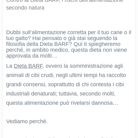
secondo natura
Dubbi sull’alimentazione corretta per il tuo cane o il
tuo gatto? Hai pensato o già stai seguendo la
filosofia della Dieta BARF? Quì ti spiegheremo
perché, in ambito medico, questa dieta non viene
approvata da molti…
La
Dieta BARF
, ovvero la somministrazione agli
animali di cibi crudi, negli ultimi tempi ha raccolto
grandi consensi, soprattutto di chi contesta i cibi
industriali denaturati; tuttavia, secondo molti,
questa alimentazione può rivelarsi dannosa…
Vediamo perché.