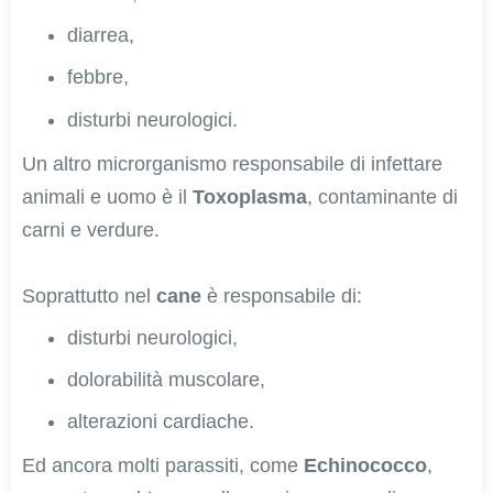
diarrea,
febbre,
disturbi neurologici.
Un altro microrganismo responsabile di infettare
animali e uomo è il
Toxoplasma
, contaminante di
carni e verdure.
Soprattutto nel
cane
è responsabile di:
disturbi neurologici,
dolorabilità muscolare,
alterazioni cardiache.
Ed ancora molti parassiti, come
Echinococco
,