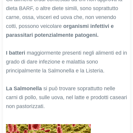
dieta BARF, o altre diete simili, sono soprattutto
carne, ossa, visceri ed uova che, non venendo
cotti, possono veicolare
organismi infettivi e
parassitari potenzialmente patogeni.
I batteri
maggiormente presenti negli alimenti ed in
grado di dare infezione e malattia sono
principalmente la Salmonella e la Listeria.
La Salmonella
si può trovare soprattutto nelle
carni di pollo, sulle uova, nel latte e prodotti caseari
non pastorizzati.