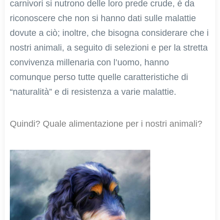
carnivori si nutrono delle loro prede crude, è da
riconoscere che non si hanno dati sulle malattie
dovute a ciò; inoltre, che bisogna considerare che i
nostri animali, a seguito di selezioni e per la stretta
convivenza millenaria con l’uomo, hanno
comunque perso tutte quelle caratteristiche di
“naturalità” e di resistenza a varie malattie.
Quindi? Quale alimentazione per i nostri animali?