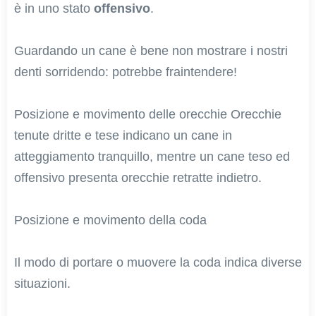
è in uno stato
offensivo
.
Guardando un cane è bene non mostrare i nostri
denti sorridendo: potrebbe fraintendere!
Posizione e movimento delle orecchie Orecchie
tenute dritte e tese indicano un cane in
atteggiamento tranquillo, mentre un cane teso ed
offensivo presenta orecchie retratte indietro.
Posizione e movimento della coda
Il modo di portare o muovere la coda indica diverse
situazioni.