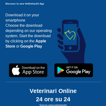
Discover la new VetOnline24 App
Download it on your
smartphone
Choose the download
depending on our operating
system. Start the download
by clicking on the
Apple
Store
or
Google Play
Veterinari Online
24 ore su 24
Senza appuntamento