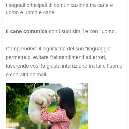
I segnali principali di comunicazione tra cane e
uomo e uomo e cane
Il cane comunica
con i suoi simili e con l’uomo.
Comprendere il significato del suo “linguaggio”
permette di evitare fraintendimenti ed errori,
favorendo così la giusta interazione tra lui e l’uomo
e con altri animali.