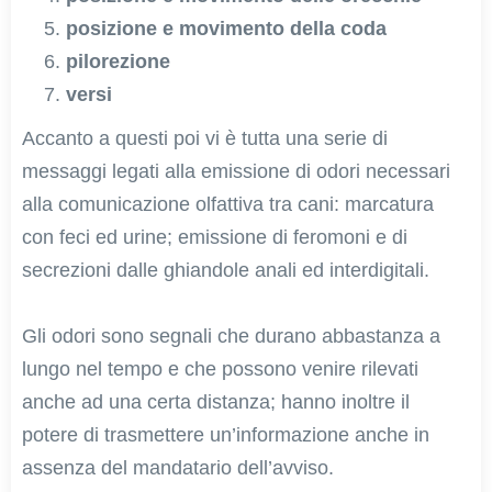
posizione e movimento della coda
pilorezione
versi
Accanto a questi poi vi è tutta una serie di
messaggi legati alla emissione di odori necessari
alla comunicazione olfattiva tra cani: marcatura
con feci ed urine; emissione di feromoni e di
secrezioni dalle ghiandole anali ed interdigitali.
Gli odori sono segnali che durano abbastanza a
lungo nel tempo e che possono venire rilevati
anche ad una certa distanza; hanno inoltre il
potere di trasmettere un’informazione anche in
assenza del mandatario dell’avviso.