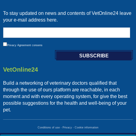
To stay updated on news and contents of VetOnline24 leave
your e-mail address here.
Privacy
Agreement consens
VetOnline24
Build a networking of veterinary doctors qualified that
through the use of ours platform are reachable, in each
moment and with every operating system, for give the best
possible suggestions for the health and well-being of your
pet.
Conditions of use
-
Privacy
-
Cookie information