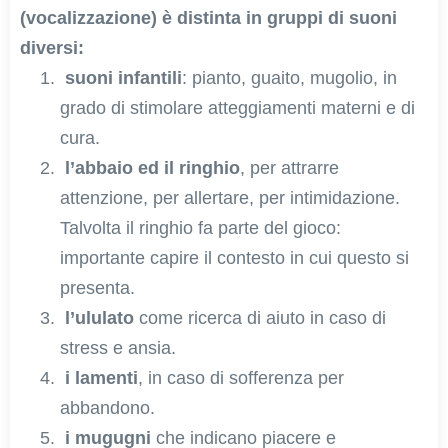
(
vocalizzazione
) è distinta in gruppi di suoni
diversi:
suoni infantili
: pianto, guaito, mugolio, in
grado di stimolare atteggiamenti materni e di
cura.
l’abbaio ed il ringhio
, per attrarre
attenzione, per allertare, per intimidazione.
Talvolta il ringhio fa parte del gioco:
importante capire il contesto in cui questo si
presenta.
l’ululato
come ricerca di aiuto in caso di
stress e ansia.
i lamenti
, in caso di sofferenza per
abbandono.
i mugugni
che indicano piacere e