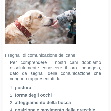
I segnali di comunicazione del cane
Per comprendere i nostri cani dobbiamo
assolutamente conoscere il loro linguaggio,
dato da segnali della comunicazione che
vengono rappresentati da:
postura
forma degli occhi
atteggiamento della bocca
posizione e movimento delle orecchie