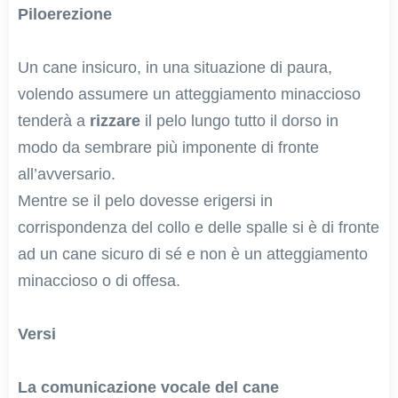
Piloerezione
Un cane insicuro, in una situazione di paura,
volendo assumere un atteggiamento minaccioso
tenderà a
rizzare
il pelo lungo tutto il dorso in
modo da sembrare più imponente di fronte
all’avversario.
Mentre se il pelo dovesse erigersi in
corrispondenza del collo e delle spalle si è di fronte
ad un cane sicuro di sé e non è un atteggiamento
minaccioso o di offesa.
Versi
La comunicazione vocale del cane