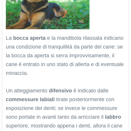
La
bocca aperta
e la mandibola rilassata indicano
una condizione di tranquillità da parte del cane: se
la bocca da aperta si serra improvvisamente, il
cane è entrato in uno stato di allerta e di eventuale
minaccia.
Un atteggiamento
difensivo
è indicato dalle
commessure labiali
tirate posteriormente con
esposizione dei denti; se invece le commessure
sono portate in avanti tanto da arricciare il
labbro
superiore, mostrando appena i denti, allora il cane