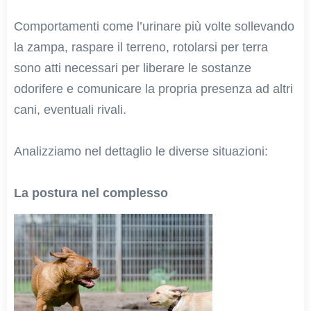
Comportamenti come l’urinare più volte sollevando
la zampa, raspare il terreno, rotolarsi per terra
sono atti necessari per liberare le sostanze
odorifere e comunicare la propria presenza ad altri
cani, eventuali rivali.
Analizziamo nel dettaglio le diverse situazioni:
La postura nel complesso