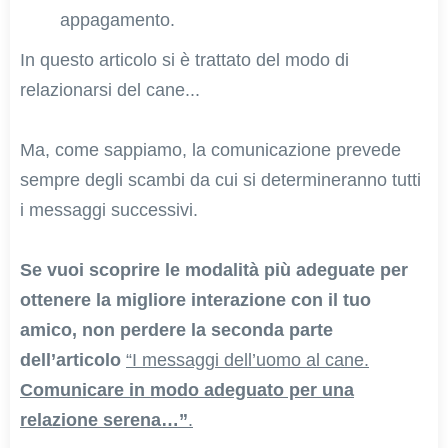
appagamento.
In questo articolo si è trattato del modo di
relazionarsi del cane...
Ma, come sappiamo, la comunicazione prevede
sempre degli scambi da cui si determineranno tutti
i messaggi successivi.
Se vuoi scoprire le modalità più adeguate per
ottenere la migliore interazione con il tuo
amico, non perdere la seconda parte
dell’articolo
“I messaggi dell’uomo al cane.
Comunicare in modo adeguato per una
relazione serena…”
.