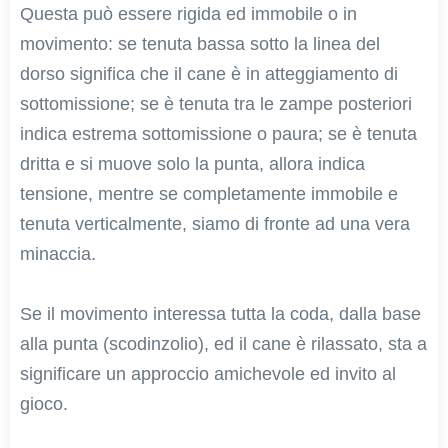
Questa può essere rigida ed immobile o in
movimento: se tenuta bassa sotto la linea del
dorso significa che il cane è in atteggiamento di
sottomissione; se è tenuta tra le zampe posteriori
indica estrema sottomissione o paura; se è tenuta
dritta e si muove solo la punta, allora indica
tensione, mentre se completamente immobile e
tenuta verticalmente, siamo di fronte ad una vera
minaccia.
Se il movimento interessa tutta la coda, dalla base
alla punta (scodinzolio), ed il cane è rilassato, sta a
significare un approccio amichevole ed invito al
gioco.