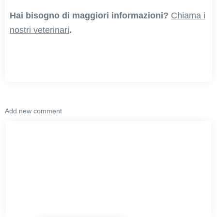
Hai bisogno di maggiori informazioni?
Chiama i
nostri veterinari
.
Add new comment