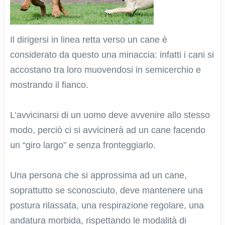
Il dirigersi in linea retta verso un cane è
considerato da questo una minaccia: infatti i cani si
accostano tra loro muovendosi in semicerchio e
mostrando il fianco.
L’avvicinarsi di un uomo deve avvenire allo stesso
modo, perciò ci si avvicinerà ad un cane facendo
un “giro largo” e senza fronteggiarlo.
Una persona che si approssima ad un cane,
soprattutto se sconosciuto, deve mantenere una
postura rilassata, una respirazione regolare, una
andatura morbida, rispettando le modalità di