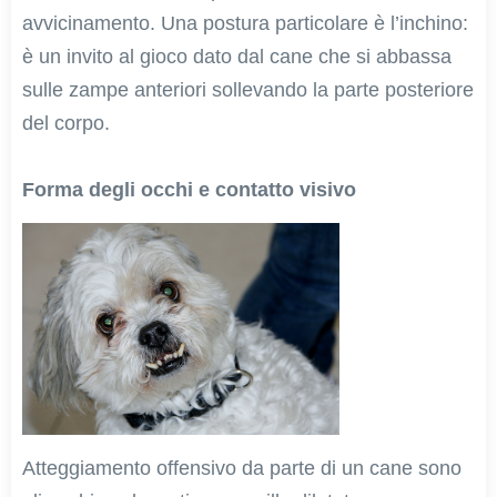
avvicinamento. Una postura particolare è l’inchino:
è un invito al gioco dato dal cane che si abbassa
sulle zampe anteriori sollevando la parte posteriore
del corpo.
Forma degli occhi e contatto visivo
Atteggiamento offensivo da parte di un cane sono