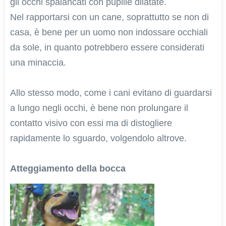
gli occhi spalancati con pupille dilatate.
Nel rapportarsi con un cane, soprattutto se non di
casa, è bene per un uomo non indossare occhiali
da sole, in quanto potrebbero essere considerati
una minaccia.
Allo stesso modo, come i cani evitano di guardarsi
a lungo negli occhi, è bene non prolungare il
contatto visivo con essi ma di distogliere
rapidamente lo sguardo, volgendolo altrove.
Atteggiamento della bocca