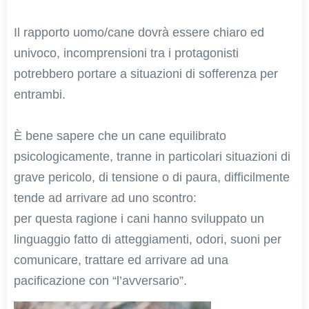
Il rapporto uomo/cane dovrà essere chiaro ed
univoco, incomprensioni tra i protagonisti
potrebbero portare a situazioni di sofferenza per
entrambi.
È bene sapere che un cane equilibrato
psicologicamente, tranne in particolari situazioni di
grave pericolo, di tensione o di paura, difficilmente
tende ad arrivare ad uno scontro:
per questa ragione i cani hanno sviluppato un
linguaggio fatto di atteggiamenti, odori, suoni per
comunicare, trattare ed arrivare ad una
pacificazione con “l’avversario”.