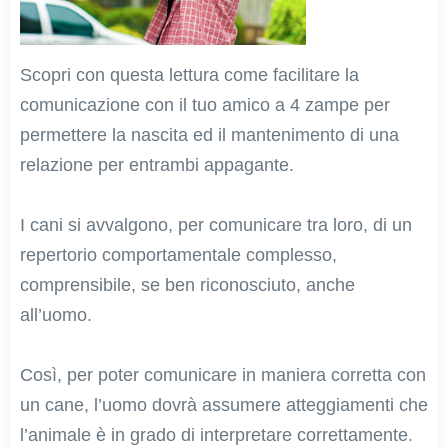
Scopri con questa lettura come facilitare la
comunicazione con il tuo amico a 4 zampe per
permettere la nascita ed il mantenimento di una
relazione per entrambi appagante.
I cani si avvalgono, per comunicare tra loro, di un
repertorio comportamentale complesso,
comprensibile, se ben riconosciuto, anche
all’uomo.
Così, per poter comunicare in maniera corretta con
un cane, l’uomo dovrà assumere atteggiamenti che
l’animale è in grado di interpretare correttamente.