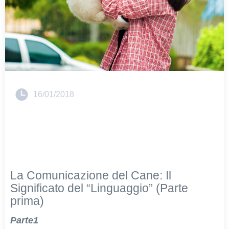
16/01/2018
La Comunicazione del Cane: Il
Significato del “Linguaggio” (Parte
prima)
Parte1