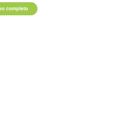
deo completo