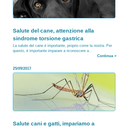
Category:
Salute del cane, attenzione alla
sindrome torsione gastrica
La salute del cane è importante, proprio come la nostra. Per
questo, è importante imparare a riconoscere a...
Continua >
25/09/2017
Category:
Salute cani e gatti, impariamo a