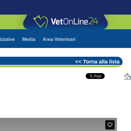
iziative
Media
Area Veterinari
<< Torna alla lista