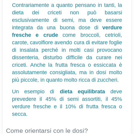
Contrariamente a quanto pensano in tanti, la 
dieta dei criceti non può basarsi 
esclusivamente di semi, ma deve essere 
integrata da una buona dose di 
verdure 
fresche e crude
 come broccoli, cetrioli, 
carote, cavolfiore avendo cura di evitare foglie 
di insalata perché in molti casi provocano 
dissenteria, disturbo difficile da curare nei 
criceti. Anche la frutta fresca o essiccata è 
assolutamente consigliata, ma in dosi molto 
più piccole, in quanto molto ricca di zuccheri.
Un esempio di 
dieta equilibrata
 deve 
prevedere il 45% di semi assortiti, il 45% 
verdure fresche e il 10% di frutta fresca o 
secca.
Come orientarsi con le dosi? 