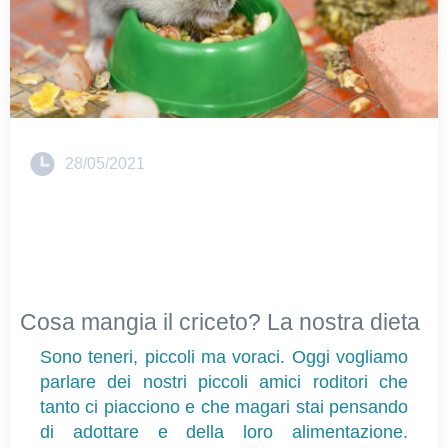
28/05/2021
Cosa mangia il criceto? La nostra dieta
Sono teneri, piccoli ma voraci. Oggi vogliamo 
parlare dei nostri piccoli amici roditori che 
tanto ci piacciono e che magari stai pensando 
di adottare e della loro alimentazione. 