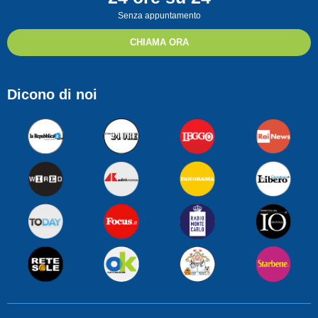
Senza appuntamento
CHIAMA ORA
Dicono di noi