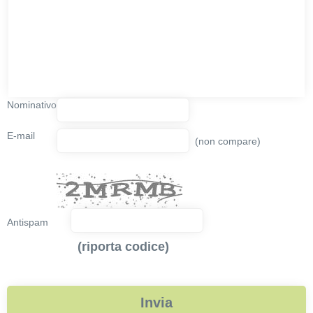
Nominativo
E-mail
(non compare)
Antispam
(riporta codice)