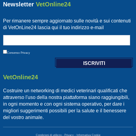
Newsletter
VetOnline24
Per rimanere sempre aggiornato sulle novità e sui contenuti
di VetOnLine24 lascia qui il tuo indirizzo e-mail
Consenso
Privacy
VetOnline24
Costruire un networking di medici veterinari qualificati che
attraverso l'uso della nostra piattaforma siano raggiungibili,
in ogni momento e con ogni sistema operativo, per dare i
migliori suggerimenti possibili per la salute e il benessere
del vostro animale.
Condizioni di utilizzo
-
Privacy
-
Informativa Cookie