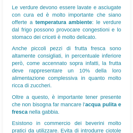
Le verdure devono essere lavate e asciugate 
con cura ed è molto importante che siano 
offerte a 
temperatura ambiente
: le verdure 
dal frigo possono provocare congestioni e lo 
stomaco dei criceti è molto delicato.
Anche piccoli pezzi di frutta fresca sono 
altamente consigliati, in percentuale inferiore 
però, come accennato sopra infatti, la frutta 
deve rappresentare un 10% della loro 
alimentazione complessiva in quanto molto 
ricca di zuccheri. 
Oltre a questo, è importante tener presente 
che non bisogna far mancare l’
acqua pulita e 
fresca
 nella gabbia.
Esistono in commercio dei beverini molto 
pratici da utilizzare. Evita di introdurre ciotole 