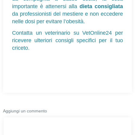
importante è attenersi alla 
dieta consigliata
da professionisti del mestiere e non eccedere 
nelle dosi per evitare l’obesità.
Contatta un veterinario su VetOnline24 per 
ricevere ulteriori consigli specifici per il tuo 
criceto.
Aggiungi un commento