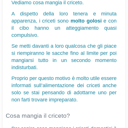
Vediamo cosa mangia il criceto.
A dispetto della loro tenera e minuta 
apparenza, i criceti sono 
molto golosi
 e con 
il cibo hanno un atteggiamento quasi 
compulsivo.
Se metti davanti a loro qualcosa che gli piace 
si riempiranno le sacche fino al limite per poi 
mangiarsi tutto in un secondo momento 
indisturbati.
Proprio per questo motivo è molto utile essere 
informati sull’alimentazione dei criceti anche 
solo se stai pensando di adottarne uno per 
non farti trovare impreparato.
Cosa mangia il criceto?