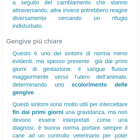
a seguito del cambiamento che stanno 
attraversando, altre invece potrebbero reagire 
diversamente cercando un rifugio 
indisturbato. 
Gengive più chiare
Questo è uno dei sintomi di norma meno 
evidenti, ma spesso presente  già dai primi 
giorni di gestazione: il sangue fluisce 
maggiormente verso l’utero dell’animale, 
determinando uno 
scolorimento delle 
gengive
.
Questi sintomi sono molto utili per intercettare 
fin dai primi giorni
 una gravidanza, ma non 
devono essere interpretati come una 
diagnosi, è buona norma portare sempre il 
cane ad un controllo veterinario per poter 