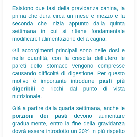
Esistono due fasi della gravidanza canina, la 
prima che dura circa un mese e mezzo e la 
seconda che inizia appunto dalla quinta 
settimana in cui si ritiene fondamentale 
modificare l’alimentazione della cagna. 
Gli accorgimenti principali sono nelle dosi e 
nelle quantità, con la crescita dell’utero le 
pareti dello stomaco vengono compresse 
causando difficoltà di digestione. Per questo 
motivo è importante introdurre 
pasti più 
digeribili
 e ricchi dal punto di vista 
nutrizionale.
Già a partire dalla quarta settimana, anche le 
porzioni dei pasti
 devono aumentare 
gradualmente, entro la fine della gravidanza 
dovrà essere introdotto un 30% in più rispetto 