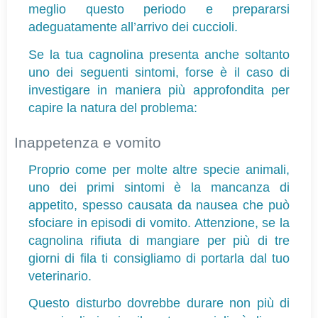
meglio questo periodo e prepararsi 
adeguatamente all’arrivo dei cuccioli.
Se la tua cagnolina presenta anche soltanto 
uno dei seguenti sintomi, forse è il caso di 
investigare in maniera più approfondita per 
capire la natura del problema:
Inappetenza e vomito
Proprio come per molte altre specie animali, 
uno dei primi sintomi è la mancanza di 
appetito, spesso causata da nausea che può 
sfociare in episodi di vomito. Attenzione, se la 
cagnolina rifiuta di mangiare per più di tre 
giorni di fila ti consigliamo di portarla dal tuo 
veterinario.
Questo disturbo dovrebbe durare non più di 