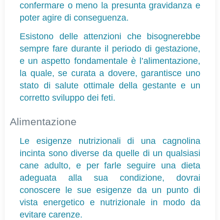
confermare o meno la presunta gravidanza e 
poter agire di conseguenza.
Esistono delle attenzioni che bisognerebbe 
sempre fare durante il periodo di gestazione, 
e un aspetto fondamentale è l’alimentazione, 
la quale, se curata a dovere, garantisce uno 
stato di salute ottimale della gestante e un 
corretto sviluppo dei feti.
Alimentazione 
Le esigenze nutrizionali di una cagnolina 
incinta sono diverse da quelle di un qualsiasi 
cane adulto, e per farle seguire una dieta 
adeguata alla sua condizione, dovrai 
conoscere le sue esigenze da un punto di 
vista energetico e nutrizionale in modo da 
evitare carenze.