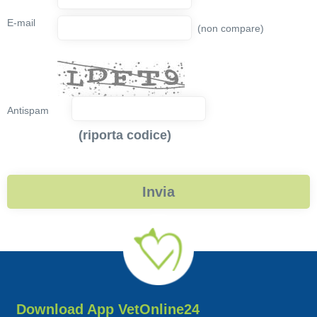
E-mail
(non compare)
Antispam
(riporta codice)
Download App VetOnline24