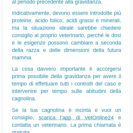
al periodo precedente alla gravidanza.
Indicativamente, devono essere introdotte più 
proteine, acido folico, acidi grassi e minerali, 
ma la situazione ideale sarebbe chiedere 
consiglio al proprio veterinario, perché le dosi 
e le esigenze possono cambiare a seconda 
della razza e delle dimensioni della futura 
mamma.
La cosa davvero importante è accorgersi 
prima possibile della gravidanza per avere il 
tempo di effettuare tutti i controlli del caso e 
intervenire per tempo sulle abitudini della 
cagnolina.
Se la tua cagnolina è incinta e vuoi un 
consiglio, 
scarica l’app di VetOnline24
 e 
contatta un veterinario. La prima chiamata è 
gratuita.