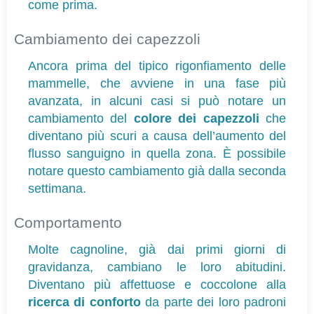
come prima.
Cambiamento dei capezzoli
Ancora prima del tipico rigonfiamento delle 
mammelle, che avviene in una fase più 
avanzata, in alcuni casi si può notare un 
cambiamento del 
colore dei capezzoli
 che 
diventano più scuri a causa dell’aumento del 
flusso sanguigno in quella zona. È possibile 
notare questo cambiamento già dalla seconda 
settimana.
Comportamento
Molte cagnoline, già dai primi giorni di 
gravidanza, cambiano le loro abitudini. 
Diventano più affettuose e coccolone alla 
ricerca di conforto
 da parte dei loro padroni 