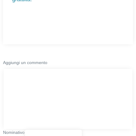
Aggiungi un commento
Nominativo