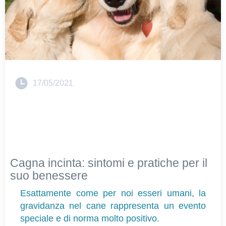
17/05/2021
Cagna incinta: sintomi e pratiche per il
suo benessere
Esattamente come per noi esseri umani, la 
gravidanza nel cane rappresenta un evento 
speciale e di norma molto positivo.