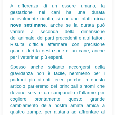
A differenza di un essere umano, la 
gestazione nei cani ha una durata 
notevolmente ridotta, si contano infatti 
circa 
nove settimane
, anche se la durata può 
variare a seconda della dimensione 
dell'animale, dei parti precedenti e altri fattori. 
Risulta difficile affermare con precisione 
quanto duri la gestazione di un cane, anche 
per i veterinari più esperti.
Spesso anche soltanto accorgersi della 
gravidanza non è facile, nemmeno per i 
padroni più attenti, ecco perché in questo 
articolo parleremo dei principali sintomi che 
devono servire da campanello d'allarme per 
cogliere prontamente questo grande 
cambiamento della nostra amata amica a 
quattro zampe, per aiutarla ad affrontare al 