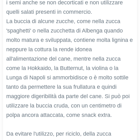
i semi anche se non decorticati e non utilizzare
quelli salati presenti in commercio.
La buccia di alcune zucche, come nella zucca
'spaghetti' o nella zucchetta di Albenga quando
molto matura e sviluppata, contiene molta lignina e
neppure la cottura la rende idonea
all'alimentazione del cane, mentre nella zucca
come la Hokkaido, la Butternut, la violina o la
Lunga di Napoli si ammorbidisce o è molto sottile
tanto da permettere la sua frullatura e quindi
maggiore digeribilità da parte del cane. Si può poi
utilizzare la buccia cruda, con un centimetro di
polpa ancora attaccata, come snack extra.
Da evitare l'utilizzo, per riciclo, della zucca