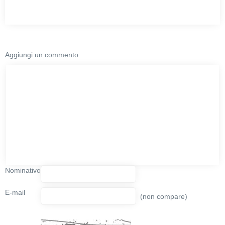
Aggiungi un commento
Nominativo
E-mail
(non compare)