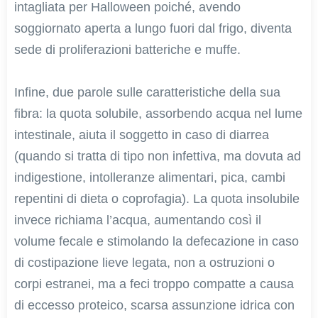
intagliata per Halloween poiché, avendo
soggiornato aperta a lungo fuori dal frigo, diventa
sede di proliferazioni batteriche e muffe.
Infine, due parole sulle caratteristiche della sua
fibra: la quota solubile, assorbendo acqua nel lume
intestinale, aiuta il soggetto in caso di diarrea
(quando si tratta di tipo non infettiva, ma dovuta ad
indigestione, intolleranze alimentari, pica, cambi
repentini di dieta o coprofagia). La quota insolubile
invece richiama l’acqua, aumentando così il
volume fecale e stimolando la defecazione in caso
di costipazione lieve legata, non a ostruzioni o
corpi estranei, ma a feci troppo compatte a causa
di eccesso proteico, scarsa assunzione idrica con