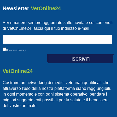
Newsletter
VetOnline24
Per rimanere sempre aggiornato sulle novità e sui contenuti
di VetOnLine24 lascia qui il tuo indirizzo e-mail
Consenso
Privacy
VetOnline24
Costruire un networking di medici veterinari qualificati che
attraverso l'uso della nostra piattaforma siano raggiungibili,
in ogni momento e con ogni sistema operativo, per dare i
migliori suggerimenti possibili per la salute e il benessere
del vostro animale.