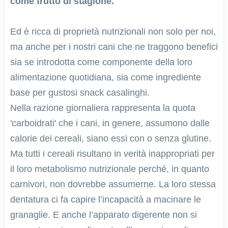
come frutto di stagione.
Ed è ricca di proprietà nutrizionali non solo per noi,
ma anche per i nostri cani che ne traggono benefici
sia se introdotta come componente della loro
alimentazione quotidiana, sia come ingrediente
base per gustosi snack casalinghi.
Nella razione giornaliera rappresenta la quota
'carboidrati' che i cani, in genere, assumono dalle
calorie dei cereali, siano essi con o senza glutine.
Ma tutti i cereali risultano in verità inappropriati per
il loro metabolismo nutrizionale perché, in quanto
carnivori, non dovrebbe assumerne. La loro stessa
dentatura ci fa capire l’incapacità a macinare le
granaglie. E anche l’apparato digerente non si