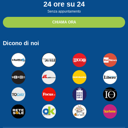
24 ore su 24
Senza appuntamento
CHIAMA ORA
Dicono di noi