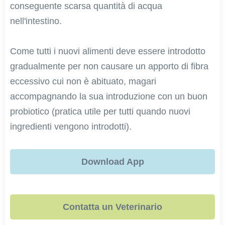
conseguente scarsa quantità di acqua
nell'intestino.
Come tutti i nuovi alimenti deve essere introdotto
gradualmente per non causare un apporto di fibra
eccessivo cui non è abituato, magari
accompagnando la sua introduzione con un buon
probiotico (pratica utile per tutti quando nuovi
ingredienti vengono introdotti).
Download App
Contatta un Veterinario