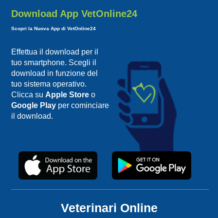
Download App VetOnline24
Scopri la Nuova App di VetOnline24
Effettua il download per il
tuo smartphone. Scegli il
download in funzione del
tuo sistema operativo.
Clicca su
Apple Store
o
Google Play
per cominciare
il download.
Veterinari Online