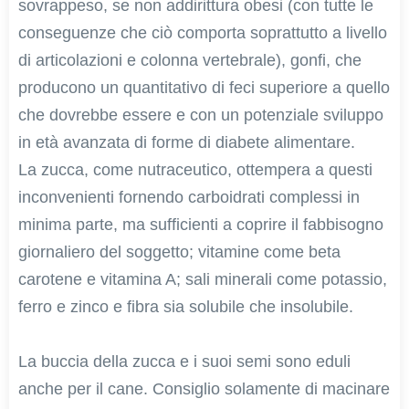
sovrappeso, se non addirittura obesi (con tutte le
conseguenze che ciò comporta soprattutto a livello
di articolazioni e colonna vertebrale), gonfi, che
producono un quantitativo di feci superiore a quello
che dovrebbe essere e con un potenziale sviluppo
in età avanzata di forme di diabete alimentare.
La zucca, come nutraceutico, ottempera a questi
inconvenienti fornendo carboidrati complessi in
minima parte, ma sufficienti a coprire il fabbisogno
giornaliero del soggetto; vitamine come beta
carotene e vitamina A; sali minerali come potassio,
ferro e zinco e fibra sia solubile che insolubile.
La buccia della zucca e i suoi semi sono eduli
anche per il cane. Consiglio solamente di macinare