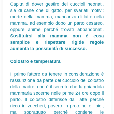
Capita di dover gestire dei cuccioli neonati,
sia di cane che di gatto, per svariati motivi:
morte della mamma, mancanza di latte nella
mamma, ad esempio dopo un parto cesareo,
oppure ahimè perché trovati abbandonati.
Sostituirsi alla mamma non è cosa
semplice e rispettare rigide regole
aumenta la possibilità di successo.
Colostro e temperatura
Il primo fattore da tenere in considerazione è
l'assunzione da parte del cucciolo del colostro
della madre, che è il secreto che la ghiandola
mammaria secerne nelle prime 24 ore dopo il
parto. Il colostro differisce dal latte perché
ricco in zuccheri, povero in proteine e lipidi,
ma soprattutto perché contiene le