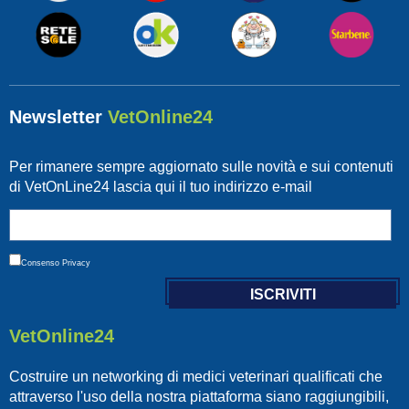
Newsletter
VetOnline24
Per rimanere sempre aggiornato sulle novità e sui contenuti
di VetOnLine24 lascia qui il tuo indirizzo e-mail
Consenso
Privacy
VetOnline24
Costruire un networking di medici veterinari qualificati che
attraverso l'uso della nostra piattaforma siano raggiungibili,