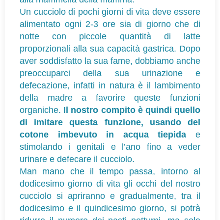
Un cucciolo di pochi giorni di vita deve essere
alimentato ogni 2-3 ore sia di giorno che di
notte con piccole quantità di latte
proporzionali alla sua capacità gastrica. Dopo
aver soddisfatto la sua fame, dobbiamo anche
preoccuparci della sua urinazione e
defecazione, infatti in natura è il lambimento
della madre a favorire queste funzioni
organiche.
Il nostro compito è quindi quello
di imitare questa funzione, usando del
cotone imbevuto in acqua tiepida
e
stimolando i genitali e l’ano fino a veder
urinare e defecare il cucciolo.
Man mano che il tempo passa, intorno al
dodicesimo giorno di vita gli occhi del nostro
cucciolo si apriranno e gradualmente, tra il
dodicesimo e il quindicesimo giorno, si potrà