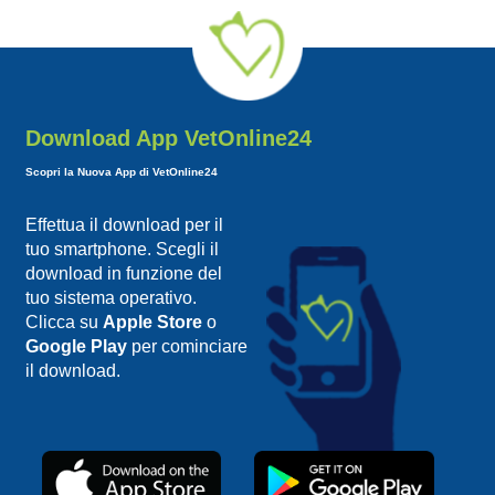
Download App VetOnline24
Scopri la Nuova App di VetOnline24
Effettua il download per il
tuo smartphone. Scegli il
download in funzione del
tuo sistema operativo.
Clicca su
Apple Store
o
Google Play
per cominciare
il download.