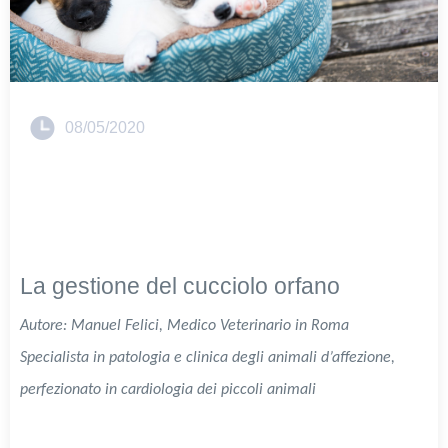
08/05/2020
La gestione del cucciolo orfano
Autore: Manuel Felici, Medico Veterinario in Roma
Specialista in patologia e clinica degli animali d’affezione,
perfezionato in cardiologia dei piccoli animali