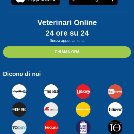
Veterinari Online
24 ore su 24
Senza appuntamento
CHIAMA ORA
Dicono di noi