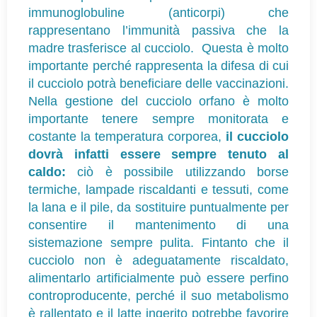
immunoglobuline (anticorpi) che
rappresentano l’immunità passiva che la
madre trasferisce al cucciolo. Questa è molto
importante perché rappresenta la difesa di cui
il cucciolo potrà beneficiare delle vaccinazioni.
Nella gestione del cucciolo orfano è molto
importante tenere sempre monitorata e
costante la temperatura corporea,
il cucciolo
dovrà infatti essere sempre tenuto al
caldo:
ciò è possibile utilizzando borse
termiche, lampade riscaldanti e tessuti, come
la lana e il pile, da sostituire puntualmente per
consentire il mantenimento di una
sistemazione sempre pulita. Fintanto che il
cucciolo non è adeguatamente riscaldato,
alimentarlo artificialmente può essere perfino
controproducente, perché il suo metabolismo
è rallentato e il latte ingerito potrebbe favorire