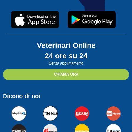
Veterinari Online
24 ore su 24
Senza appuntamento
CHIAMA ORA
Dicono di noi