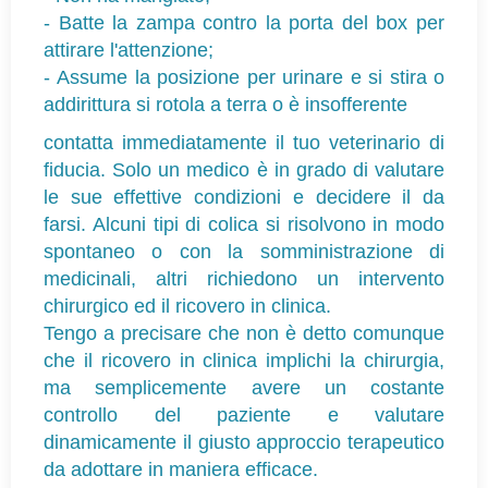
-
Batte la zampa contro la porta del box per
attirare l'attenzione;
-
Assume la posizione per urinare e si stira o
addirittura si rotola a terra o è insofferente
contatta immediatamente il tuo veterinario di
fiducia. Solo un medico è in grado di valutare
le sue effettive condizioni e decidere il da
farsi. Alcuni tipi di colica si risolvono in modo
spontaneo o con la somministrazione di
medicinali, altri richiedono un intervento
chirurgico ed il ricovero in clinica.
Tengo a precisare che non è detto comunque
che il ricovero in clinica implichi la chirurgia,
ma semplicemente avere un costante
controllo del paziente e valutare
dinamicamente il giusto approccio terapeutico
da adottare in maniera efficace.