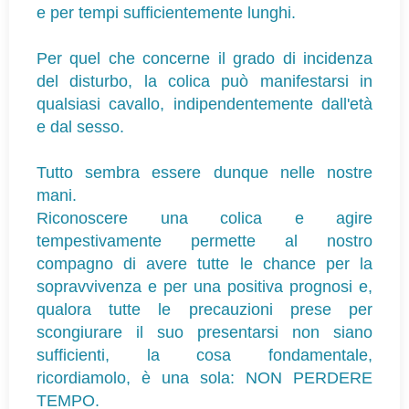
e per tempi sufficientemente lunghi.
Per quel che concerne il grado di incidenza
del disturbo, la colica può manifestarsi in
qualsiasi cavallo, indipendentemente dall'età
e dal sesso.
Tutto sembra essere dunque nelle nostre
mani.
Riconoscere una colica e agire
tempestivamente permette al nostro
compagno di avere tutte le chance per la
sopravvivenza e per una positiva prognosi e,
qualora tutte le precauzioni prese per
scongiurare il suo presentarsi non siano
sufficienti, la cosa fondamentale,
ricordiamolo, è una sola: NON PERDERE
TEMPO.