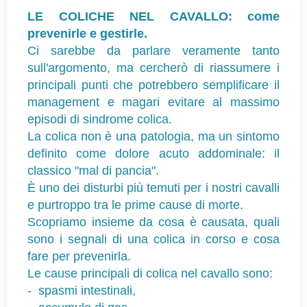
LE COLICHE NEL CAVALLO: come
prevenirle e gestirle.
Ci sarebbe da parlare veramente tanto
sull'argomento, ma cercherò di riassumere i
principali punti che potrebbero semplificare il
management e magari evitare al massimo
episodi di sindrome colica.
La colica non è una patologia, ma un sintomo
definito come dolore acuto addominale: il
classico "mal di pancia".
È uno dei disturbi più temuti per i nostri cavalli
e purtroppo tra le prime cause di morte.
Scopriamo insieme da cosa è causata, quali
sono i segnali di una colica in corso e cosa
fare per prevenirla.
Le cause principali di colica nel cavallo sono:
-
spasmi intestinali,