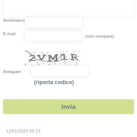
Nominativo
E-mail
(non compare)
Antispam
(riporta codice)
12/01/2023 09:13