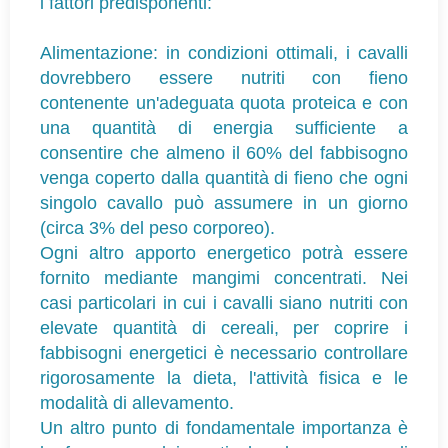
i fattori predisponenti:
Alimentazione: in condizioni ottimali, i cavalli
dovrebbero essere nutriti con fieno
contenente un'adeguata quota proteica e con
una quantità di energia sufficiente a
consentire che almeno il 60% del fabbisogno
venga coperto dalla quantità di fieno che ogni
singolo cavallo può assumere in un giorno
(circa 3% del peso corporeo).
Ogni altro apporto energetico potrà essere
fornito mediante mangimi concentrati. Nei
casi particolari in cui i cavalli siano nutriti con
elevate quantità di cereali, per coprire i
fabbisogni energetici è necessario controllare
rigorosamente la dieta, l'attività fisica e le
modalità di allevamento.
Un altro punto di fondamentale importanza è