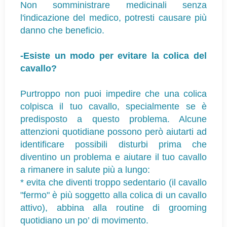
Non somministrare medicinali senza
l'indicazione del medico, potresti causare più
danno che beneficio.
-Esiste un modo per evitare la colica del
cavallo?
Purtroppo non puoi impedire che una colica
colpisca il tuo cavallo, specialmente se è
predisposto a questo problema. Alcune
attenzioni quotidiane possono però aiutarti ad
identificare possibili disturbi prima che
diventino un problema e aiutare il tuo cavallo
a rimanere in salute più a lungo:
* evita che diventi troppo sedentario (il cavallo
"fermo" è più soggetto alla colica di un cavallo
attivo), abbina alla routine di grooming
quotidiano un po’ di movimento.