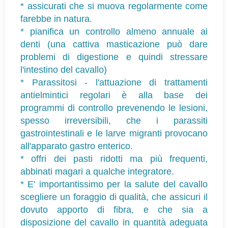
* assicurati che si muova regolarmente come
farebbe in natura.
* pianifica un controllo almeno annuale ai
denti (una cattiva masticazione può dare
problemi di digestione e quindi stressare
l'intestino del cavallo)
* Parassitosi - l'attuazione di trattamenti
antielmintici regolari è alla base dei
programmi di controllo prevenendo le lesioni,
spesso irreversibili, che i parassiti
gastrointestinali e le larve migranti provocano
all'apparato gastro enterico.
* offri dei pasti ridotti ma più frequenti,
abbinati magari a qualche integratore.
* E' importantissimo per la salute del cavallo
scegliere un foraggio di qualità, che assicuri il
dovuto apporto di fibra, e che sia a
disposizione del cavallo in quantità adeguata