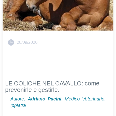
28/09/2020
LE COLICHE NEL CAVALLO: come
prevenirle e gestirle.
Autore:
Adriano Pacini
, Medico Veterinario,
Ippiatra