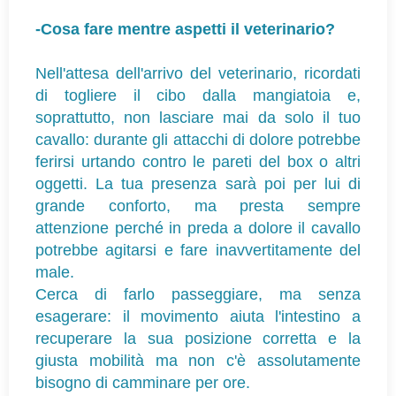
-Cosa fare mentre aspetti il veterinario?
Nell'attesa dell'arrivo del veterinario, ricordati
di togliere il cibo dalla mangiatoia e,
soprattutto, non lasciare mai da solo il tuo
cavallo: durante gli attacchi di dolore potrebbe
ferirsi urtando contro le pareti del box o altri
oggetti. La tua presenza sarà poi per lui di
grande conforto, ma presta sempre
attenzione perché in preda a dolore il cavallo
potrebbe agitarsi e fare inavvertitamente del
male.
Cerca di farlo passeggiare, ma senza
esagerare: il movimento aiuta l'intestino a
recuperare la sua posizione corretta e la
giusta mobilità ma non c'è assolutamente
bisogno di camminare per ore.