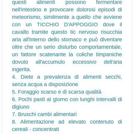
questi alimenti possono fermentare
nell'intestino e provocare dolorosi episodi di
meteorismo, similmente a quello che avviene
con un TICCHIO D'APPOGGIO dove il
cavallo tramite questo tic nervoso risucchia
aria all'interno dello stomaco e può diventare
oltre che un serio disturbo comportamentale,
un fattore scatenante la coliche timpaniche
dovuto all'accumulo eccessivo dell'aria
ingerita.
4. Diete a prevalenza di alimenti secchi,
senza acqua a disposizione
5. Foraggio scarso e di scarsa qualità
6. Pochi pasti al giorno con lunghi intervalli di
digiuno
7. Bruschi cambi alimentari
8. Alimentazione ad elevato contenuto di
cereali - concentrati