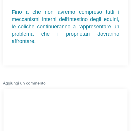
Fino a che non avremo compreso tutti i
meccanismi interni dell'intestino degli equini,
le coliche continueranno a rappresentare un
problema che i proprietari dovranno
affrontare.
Aggiungi un commento