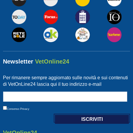
Newsletter
VetOnline24
Per rimanere sempre aggiornato sulle novità e sui contenuti
di VetOnLine24 lascia qui il tuo indirizzo e-mail
Consenso
Privacy
VetOnline24