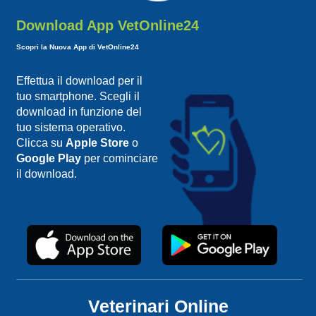
Download App VetOnline24
Scopri la Nuova App di VetOnline24
Effettua il download per il
tuo smartphone. Scegli il
download in funzione del
tuo sistema operativo.
Clicca su
Apple Store
o
Google Play
per cominciare
il download.
Veterinari Online