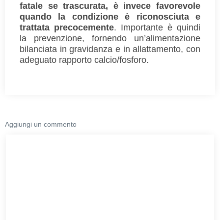
fatale se trascurata, è invece favorevole
quando la condizione è riconosciuta e
trattata precocemente
. Importante è quindi
la prevenzione, fornendo un’alimentazione
bilanciata in gravidanza e in allattamento, con
adeguato rapporto calcio/fosforo.
Aggiungi un commento