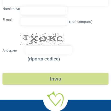
Nominativo
E-mail
(non compare)
Antispam
(riporta codice)