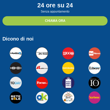
24 ore su 24
Senza appuntamento
CHIAMA ORA
Dicono di noi