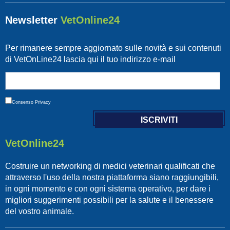
Newsletter
VetOnline24
Per rimanere sempre aggiornato sulle novità e sui contenuti
di VetOnLine24 lascia qui il tuo indirizzo e-mail
Consenso
Privacy
VetOnline24
Costruire un networking di medici veterinari qualificati che
attraverso l'uso della nostra piattaforma siano raggiungibili,
in ogni momento e con ogni sistema operativo, per dare i
migliori suggerimenti possibili per la salute e il benessere
del vostro animale.