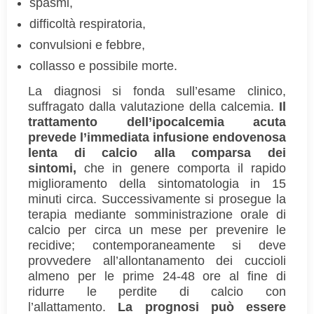
spasmi,
difficoltà respiratoria,
convulsioni e febbre,
collasso e possibile morte.
La diagnosi si fonda sull’esame clinico,
suffragato dalla valutazione della calcemia.
Il
trattamento dell’ipocalcemia acuta
prevede l’immediata infusione endovenosa
lenta di calcio alla comparsa dei
sintomi,
che in genere comporta il rapido
miglioramento della sintomatologia in 15
minuti circa. Successivamente si prosegue la
terapia mediante somministrazione orale di
calcio per circa un mese per prevenire le
recidive; contemporaneamente si deve
provvedere all’allontanamento dei cuccioli
almeno per le prime 24-48 ore al fine di
ridurre le perdite di calcio con
l’allattamento.
La prognosi può essere