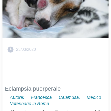
23/03/2020
Eclampsia puerperale
Autore:
Francesca Calamusa, Medico
Veterinario in Roma