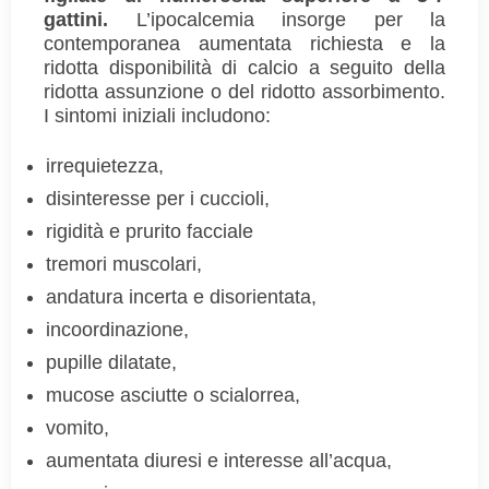
gattini.
L’ipocalcemia insorge per la
contemporanea aumentata richiesta e la
ridotta disponibilità di calcio a seguito della
ridotta assunzione o del ridotto assorbimento.
I sintomi iniziali includono:
irrequietezza,
disinteresse per i cuccioli,
rigidità e prurito facciale
tremori muscolari,
andatura incerta e disorientata,
incoordinazione,
pupille dilatate,
mucose asciutte o scialorrea,
vomito,
aumentata diuresi e interesse all’acqua,