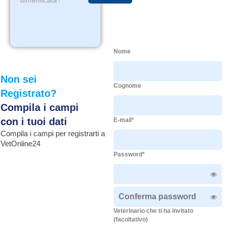
dimenticata?
Nome
Non sei
Cognome
Registrato?
Compila i campi
con i tuoi dati
E-mail*
Compila i campi per registrarti a
VetOnline24
Password*
Veterinario che ti ha invitato
(facoltativo)