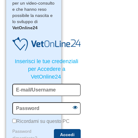
per un video-consulto
e che hanno reso
possibile la nascita e
lo sviluppo di
VetOnline24
Inserisci le tue credenziali
per Accedere a
VetOnline24
Ricordami su questo PC
Password