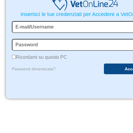
Inserisci le tue credenziali per Accedere a Vet
Ricordami su questo PC
Password dimenticata?