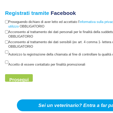
Registrati tramite
Facebook
Proseguendo dichiaro di aver letto ed accettato l'
informativa sulla priva
utilizzo
OBBLIGATORIO
Acconsento al trattamento dei dati personali per le finalità della suddett
OBBLIGATORIO
Acconsento al trattamento dei dati sensibili (ex art. 4 comma 1- lettera d
OBBLIGATORIO
Autorizzo la registrazione della chiamata al fine di controllare la qualità 
Accetto di essere contattato per finalità promozionali
Prosegui
Sei un veterinario? Entra a far p