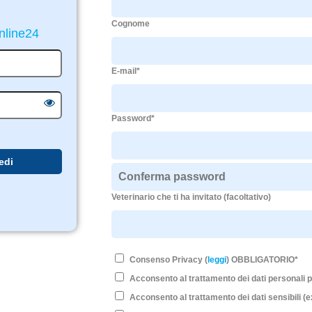
Cognome
Online24
E-mail*
Password*
Veterinario che ti ha invitato (facoltativo)
Consenso Privacy (
leggi
) OBBLIGATORIO*
Acconsento al trattamento dei dati personali 
Acconsento al trattamento dei dati sensibili (e