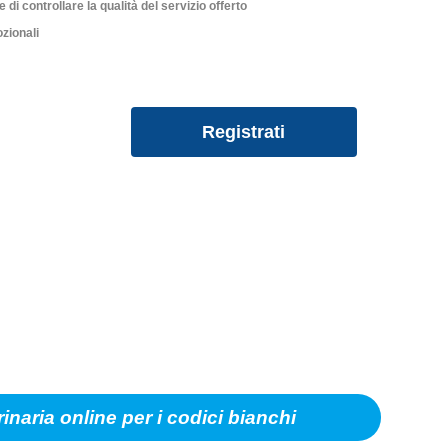
 di controllare la qualità del servizio offerto
zionali
inaria online per i codici bianchi