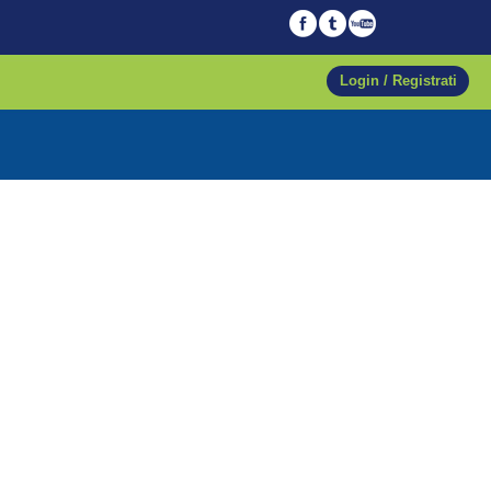
Login / Registrati