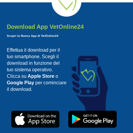
Download App VetOnline24
Scopri la Nuova App di VetOnline24
Effettua il download per il
tuo smartphone. Scegli il
download in funzione del
tuo sistema operativo.
Clicca su
Apple Store
o
Google Play
per cominciare
il download.