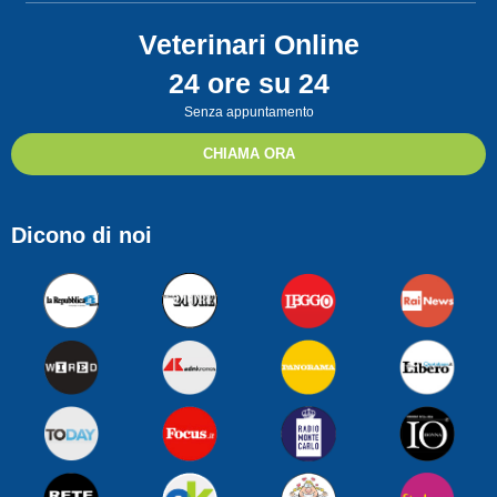
Veterinari Online
24 ore su 24
Senza appuntamento
CHIAMA ORA
Dicono di noi