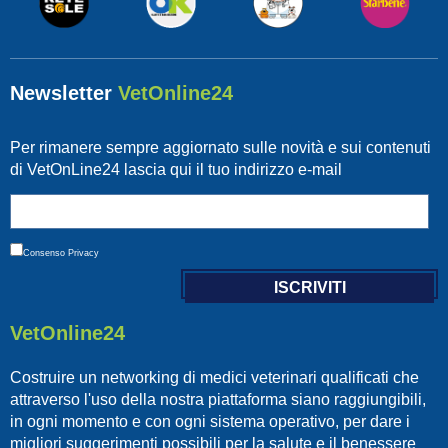
Newsletter
VetOnline24
Per rimanere sempre aggiornato sulle novità e sui contenuti
di VetOnLine24 lascia qui il tuo indirizzo e-mail
Consenso
Privacy
VetOnline24
Costruire un networking di medici veterinari qualificati che
attraverso l'uso della nostra piattaforma siano raggiungibili,
in ogni momento e con ogni sistema operativo, per dare i
migliori suggerimenti possibili per la salute e il benessere