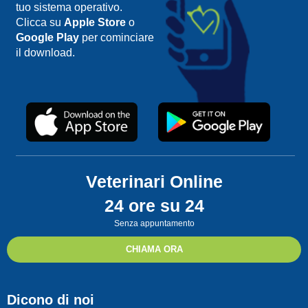
tuo sistema operativo.
Clicca su
Apple Store
o
Google Play
per cominciare
il download.
Veterinari Online
24 ore su 24
Senza appuntamento
CHIAMA ORA
Dicono di noi