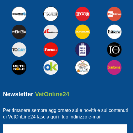
Newsletter
VetOnline24
Per rimanere sempre aggiornato sulle novità e sui contenuti
di VetOnLine24 lascia qui il tuo indirizzo e-mail