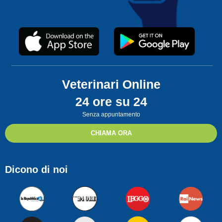
Veterinari Online
24 ore su 24
Senza appuntamento
CHIAMA ORA
Dicono di noi