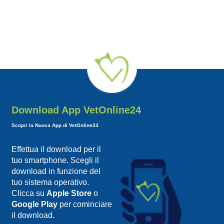
Download App VetOnline24
Scopri la Nuova App di VetOnline24
Effettua il download per il
tuo smartphone. Scegli il
download in funzione del
tuo sistema operativo.
Clicca su
Apple Store
o
Google Play
per cominciare
il download.