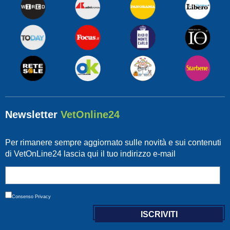
Newsletter
VetOnline24
Per rimanere sempre aggiornato sulle novità e sui contenuti
di VetOnLine24 lascia qui il tuo indirizzo e-mail
Consenso
Privacy