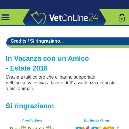
Credits / Si ringraziano...
In Vacanza con un Amico
- Estate 2016
Grazie a tutti coloro che ci hanno supportato
nell’iniziativa estiva a favore dell’ assistenza dei nostri
amici animali.
Si ringraziano:
PacoPetShow
Bau Beach Village