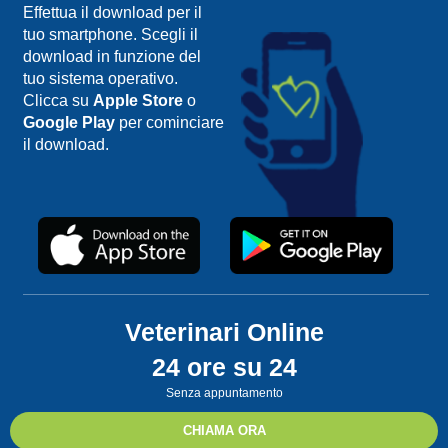
Effettua il download per il
tuo smartphone. Scegli il
download in funzione del
tuo sistema operativo.
Clicca su
Apple Store
o
Google Play
per cominciare
il download.
Veterinari Online
24 ore su 24
Senza appuntamento
CHIAMA ORA