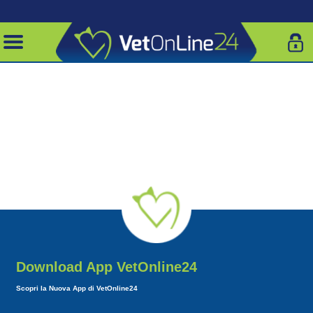
Download App VetOnline24
Scopri la Nuova App di VetOnline24