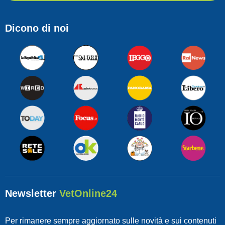
Dicono di noi
Newsletter
VetOnline24
Per rimanere sempre aggiornato sulle novità e sui contenuti