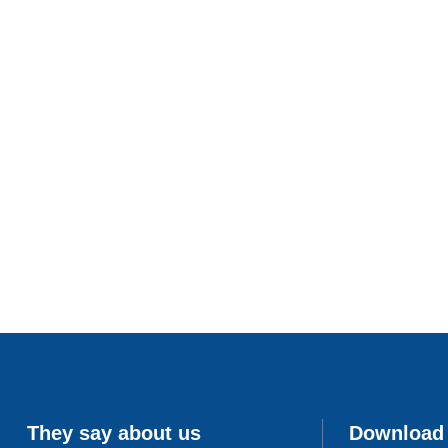
They say about us
Download