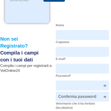
dimenticata?
Nome
Non sei
Cognome
Registrato?
Compila i campi
con i tuoi dati
E-mail*
Compila i campi per registrarti a
VetOnline24
Password*
Veterinario che ti ha invitato
(facoltativo)