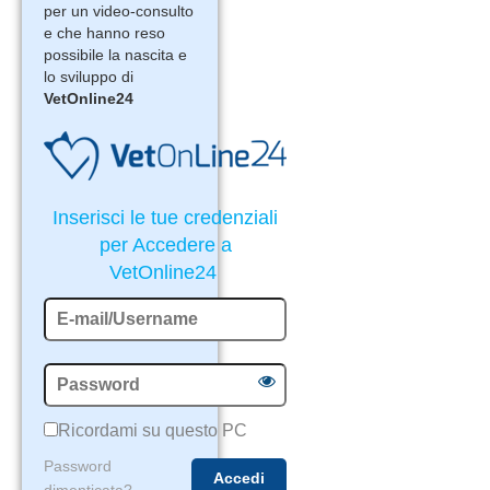
per un video-consulto
e che hanno reso
possibile la nascita e
lo sviluppo di
VetOnline24
Inserisci le tue credenziali
per Accedere a
VetOnline24
Ricordami su questo PC
Password