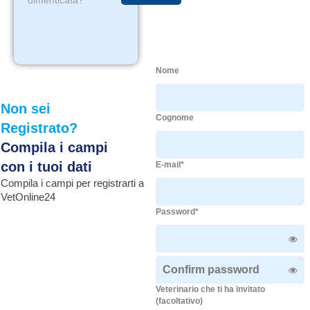
dimenticata?
Nome
Non sei
Cognome
Registrato?
Compila i campi
con i tuoi dati
E-mail*
Compila i campi per registrarti a
VetOnline24
Password*
Veterinario che ti ha invitato
(facoltativo)