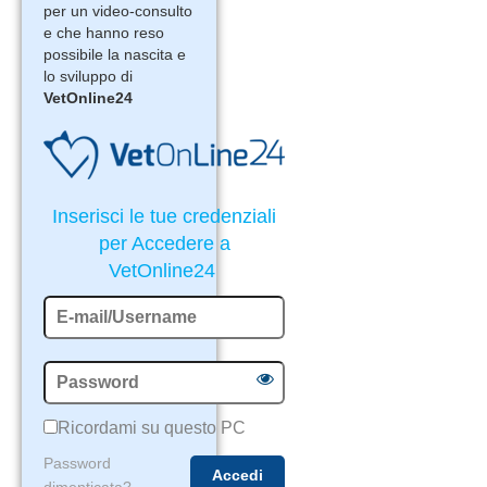
per un video-consulto
e che hanno reso
possibile la nascita e
lo sviluppo di
VetOnline24
Inserisci le tue credenziali
per Accedere a
VetOnline24
Ricordami su questo PC
Password