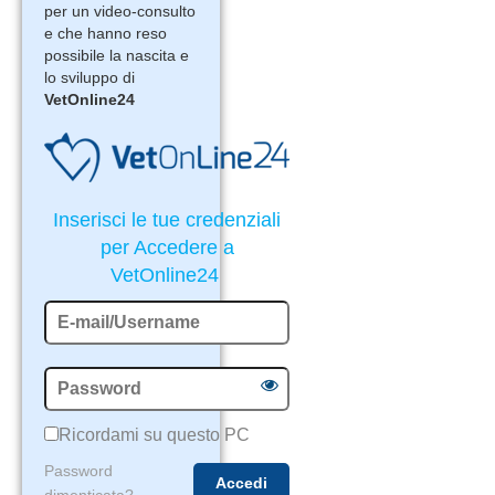
per un video-consulto
e che hanno reso
possibile la nascita e
lo sviluppo di
VetOnline24
Inserisci le tue credenziali
per Accedere a
VetOnline24
Ricordami su questo PC
Password