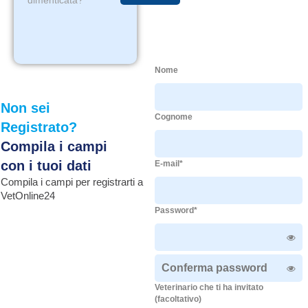
dimenticata?
Nome
Non sei
Cognome
Registrato?
Compila i campi
con i tuoi dati
E-mail*
Compila i campi per registrarti a
VetOnline24
Password*
Veterinario che ti ha invitato
(facoltativo)