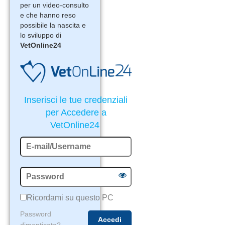
per un video-consulto
e che hanno reso
possibile la nascita e
lo sviluppo di
VetOnline24
Inserisci le tue credenziali
per Accedere a
VetOnline24
Ricordami su questo PC
Password